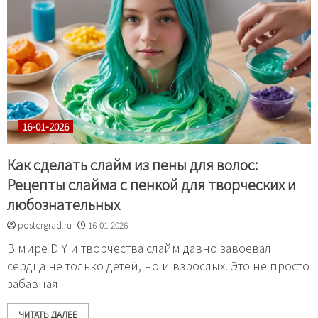
16-01-2026
Как сделать слайм из пены для волос:
Рецепты слайма с пенкой для творческих и
любознательных
postergrad.ru
16-01-2026
В мире DIY и творчества слайм давно завоевал
сердца не только детей, но и взрослых. Это не просто
забавная
ЧИТАТЬ ДАЛЕЕ