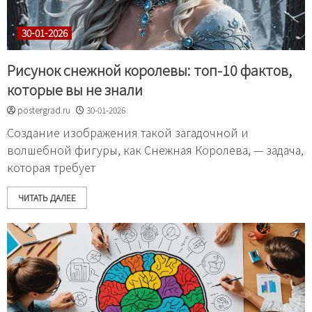
30-01-2026
Рисунок снежной королевы: топ-10 фактов,
которые вы не знали
postergrad.ru
30-01-2026
Создание изображения такой загадочной и
волшебной фигуры, как Снежная Королева, — задача,
которая требует
ЧИТАТЬ ДАЛЕЕ