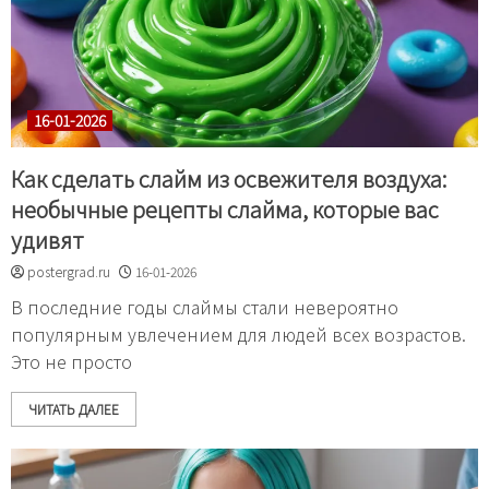
16-01-2026
Как сделать слайм из освежителя воздуха:
необычные рецепты слайма, которые вас
удивят
postergrad.ru
16-01-2026
В последние годы слаймы стали невероятно
популярным увлечением для людей всех возрастов.
Это не просто
ЧИТАТЬ ДАЛЕЕ