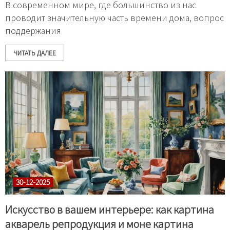
В современном мире, где большинство из нас
проводит значительную часть времени дома, вопрос
поддержания
ЧИТАТЬ ДАЛЕЕ
30-12-2025
Искусство в вашем интерьере: как картина
акварель репродукция и моне картина