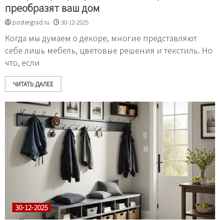
преобразят ваш дом
postergrad.ru
30-12-2025
Когда мы думаем о декоре, многие представляют
себе лишь мебель, цветовые решения и текстиль. Но
что, если
ЧИТАТЬ ДАЛЕЕ
30-12-2025