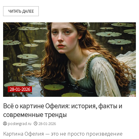
ЧИТАТЬ ДАЛЕЕ
28-01-2026
Всё о картине Офелия: история, факты и
современные тренды
postergrad.ru
28-01-2026
Картина Офелия — это не просто произведение