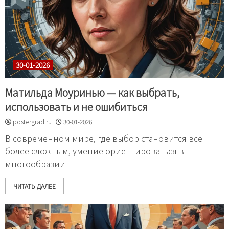
30-01-2026
Матильда Моуринью — как выбрать,
использовать и не ошибиться
postergrad.ru
30-01-2026
В современном мире, где выбор становится все
более сложным, умение ориентироваться в
многообразии
ЧИТАТЬ ДАЛЕЕ