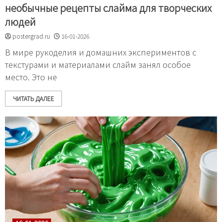
необычные рецепты слайма для творческих
людей
postergrad.ru
16-01-2026
В мире рукоделия и домашних экспериментов с
текстурами и материалами слайм занял особое
место. Это не
ЧИТАТЬ ДАЛЕЕ