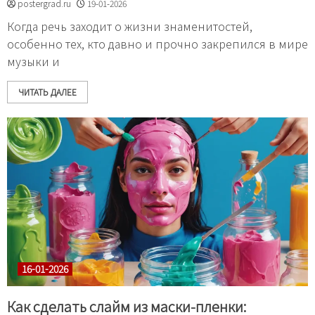
postergrad.ru
19-01-2026
Когда речь заходит о жизни знаменитостей,
особенно тех, кто давно и прочно закрепился в мире
музыки и
ЧИТАТЬ ДАЛЕЕ
16-01-2026
Как сделать слайм из маски-пленки: