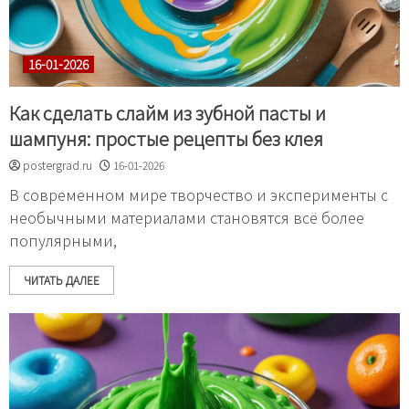
16-01-2026
Как сделать слайм из зубной пасты и
шампуня: простые рецепты без клея
postergrad.ru
16-01-2026
В современном мире творчество и эксперименты с
необычными материалами становятся всё более
популярными,
ЧИТАТЬ ДАЛЕЕ