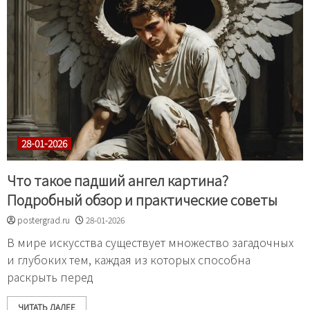
28-01-2026
Что такое падший ангел картина?
Подробный обзор и практические советы
postergrad.ru
28-01-2026
В мире искусства существует множество загадочных
и глубоких тем, каждая из которых способна
раскрыть перед
ЧИТАТЬ ДАЛЕЕ