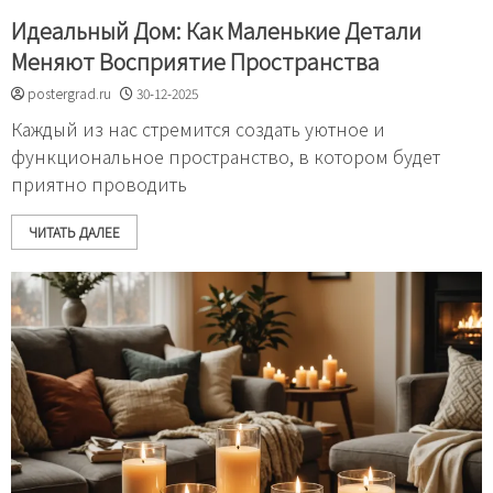
Идеальный Дом: Как Маленькие Детали
Меняют Восприятие Пространства
postergrad.ru
30-12-2025
Каждый из нас стремится создать уютное и
функциональное пространство, в котором будет
приятно проводить
ЧИТАТЬ ДАЛЕЕ