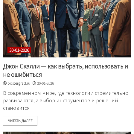
30-01-2026
Джон Скалли — как выбрать, использовать и
не ошибиться
postergrad.ru
30-01-2026
В современном мире, где технологии стремительно
развиваются, а выбор инструментов и решений
становится
ЧИТАТЬ ДАЛЕЕ