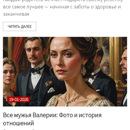
всё самое лучшее — начиная с заботы о здоровье и
заканчивая
ЧИТАТЬ ДАЛЕЕ
19-01-2026
Все мужья Валерии: Фото и история
отношений