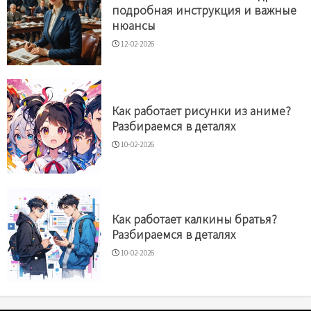
подробная инструкция и важные
нюансы
12-02-2026
Как работает рисунки из аниме?
Разбираемся в деталях
10-02-2026
Как работает калкины братья?
Разбираемся в деталях
10-02-2026