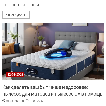
поклонников, но и
ЧИТАТЬ ДАЛЕЕ
12-01-2026
Как сделать ваш быт чище и здоровее:
пылесос для матраса и пылесос UV в помощь
postergrad.ru
12-01-2026