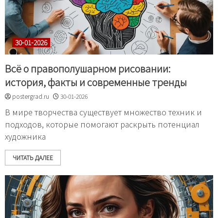
30-01-2026
Всё о правополушарном рисовании:
история, факты и современные тренды
postergrad.ru
30-01-2026
В мире творчества существует множество техник и
подходов, которые помогают раскрыть потенциал
художника
ЧИТАТЬ ДАЛЕЕ