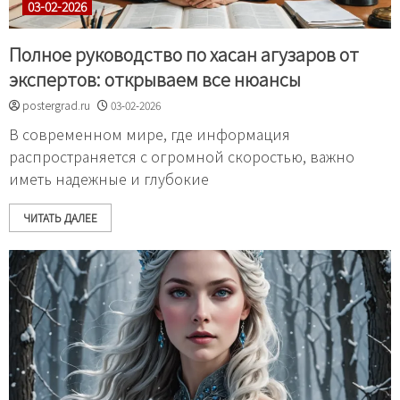
03-02-2026
Полное руководство по хасан агузаров от
экспертов: открываем все нюансы
postergrad.ru
03-02-2026
В современном мире, где информация
распространяется с огромной скоростью, важно
иметь надежные и глубокие
ЧИТАТЬ ДАЛЕЕ