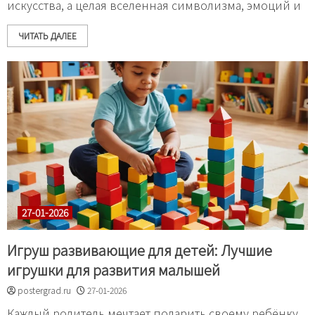
искусства, а целая вселенная символизма, эмоций и
ЧИТАТЬ ДАЛЕЕ
27-01-2026
Игруш развивающие для детей: Лучшие
игрушки для развития малышей
postergrad.ru
27-01-2026
Каждый родитель мечтает подарить своему ребёнку