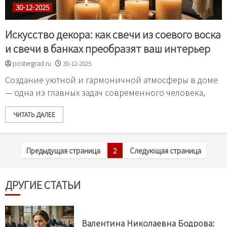
30-12-2025
Искусство декора: как свечи из соевого воска
и свечи в банках преобразят ваш интерьер
postergrad.ru
30-12-2025
Создание уютной и гармоничной атмосферы в доме
— одна из главных задач современного человека,
ЧИТАТЬ ДАЛЕЕ
Предыдущая страница
2
Следующая страница
ДРУГИЕ СТАТЬИ
Валентина Николаевна Бодрова: