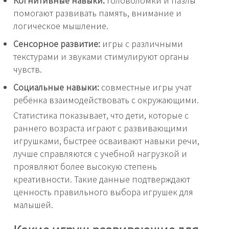
Когнитивные навыки:
головоломки и пазлы
помогают развивать память, внимание и
логическое мышление.
Сенсорное развитие:
игры с различными
текстурами и звуками стимулируют органы
чувств.
Социальные навыки:
совместные игры учат
ребёнка взаимодействовать с окружающими.
Статистика показывает, что дети, которые с
раннего возраста играют с развивающими
игрушками, быстрее осваивают навыки речи,
лучше справляются с учебной нагрузкой и
проявляют более высокую степень
креативности. Такие данные подтверждают
ценность правильного выбора игрушек для
малышей.