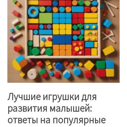
Лучшие игрушки для
развития малышей:
ответы на популярные