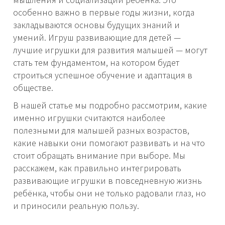
особенно важно в первые годы жизни, когда
закладываются основы будущих знаний и
умений. Игруш развивающие для детей —
лучшие игрушки для развития малышей — могут
стать тем фундаментом, на котором будет
строиться успешное обучение и адаптация в
обществе.
В нашей статье мы подробно рассмотрим, какие
именно игрушки считаются наиболее
полезными для малышей разных возрастов,
какие навыки они помогают развивать и на что
стоит обращать внимание при выборе. Мы
расскажем, как правильно интегрировать
развивающие игрушки в повседневную жизнь
ребёнка, чтобы они не только радовали глаз, но
и приносили реальную пользу.