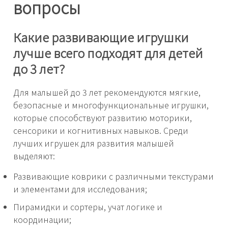
вопросы
Какие развивающие игрушки
лучше всего подходят для детей
до 3 лет?
Для малышей до 3 лет рекомендуются мягкие,
безопасные и многофункциональные игрушки,
которые способствуют развитию моторики,
сенсорики и когнитивных навыков. Среди
лучших игрушек для развития малышей
выделяют:
Развивающие коврики с различными текстурами
и элементами для исследования;
Пирамидки и сортеры, учат логике и
координации;