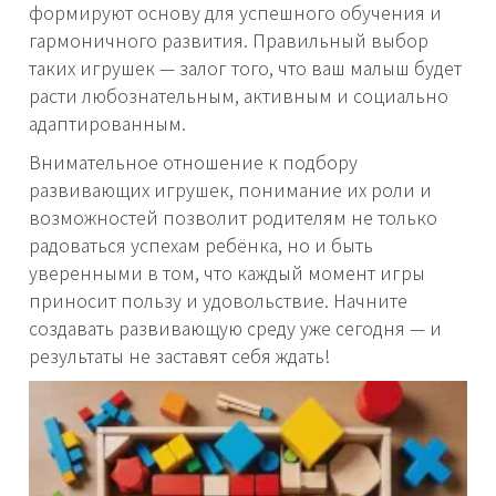
формируют основу для успешного обучения и
гармоничного развития. Правильный выбор
таких игрушек — залог того, что ваш малыш будет
расти любознательным, активным и социально
адаптированным.
Внимательное отношение к подбору
развивающих игрушек, понимание их роли и
возможностей позволит родителям не только
радоваться успехам ребёнка, но и быть
уверенными в том, что каждый момент игры
приносит пользу и удовольствие. Начните
создавать развивающую среду уже сегодня — и
результаты не заставят себя ждать!