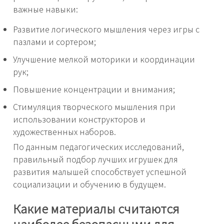
важные навыки:
Развитие логического мышления через игры с
пазлами и сортером;
Улучшение мелкой моторики и координации
рук;
Повышение концентрации и внимания;
Стимуляция творческого мышления при
использовании конструкторов и
художественных наборов.
По данным педагогических исследований,
правильный подбор лучших игрушек для
развития малышей способствует успешной
социализации и обучению в будущем.
Какие материалы считаются
наиболее безопасными для