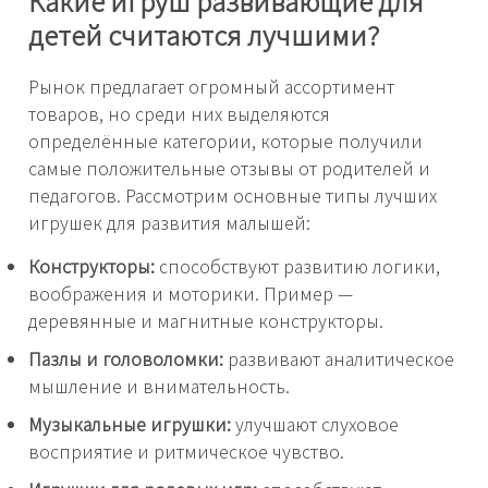
Какие игруш развивающие для
детей считаются лучшими?
Рынок предлагает огромный ассортимент
товаров, но среди них выделяются
определённые категории, которые получили
самые положительные отзывы от родителей и
педагогов. Рассмотрим основные типы лучших
игрушек для развития малышей:
Конструкторы:
способствуют развитию логики,
воображения и моторики. Пример —
деревянные и магнитные конструкторы.
Пазлы и головоломки:
развивают аналитическое
мышление и внимательность.
Музыкальные игрушки:
улучшают слуховое
восприятие и ритмическое чувство.