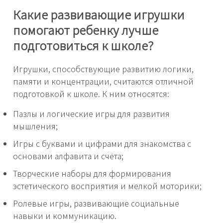
Какие развивающие игрушки
помогают ребенку лучше
подготовиться к школе?
Игрушки, способствующие развитию логики,
памяти и концентрации, считаются отличной
подготовкой к школе. К ним относятся:
Пазлы и логические игры для развития
мышления;
Игры с буквами и цифрами для знакомства с
основами алфавита и счёта;
Творческие наборы для формирования
эстетического восприятия и мелкой моторики;
Ролевые игры, развивающие социальные
навыки и коммуникацию.