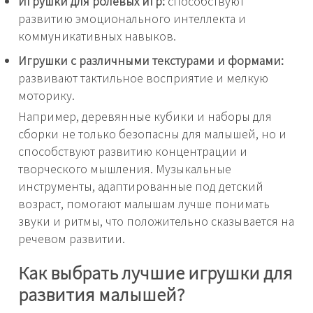
Игрушки для ролевых игр:
способствуют
развитию эмоционального интеллекта и
коммуникативных навыков.
Игрушки с различными текстурами и формами:
развивают тактильное восприятие и мелкую
моторику.
Например, деревянные кубики и наборы для
сборки не только безопасны для малышей, но и
способствуют развитию концентрации и
творческого мышления. Музыкальные
инструменты, адаптированные под детский
возраст, помогают малышам лучше понимать
звуки и ритмы, что положительно сказывается на
речевом развитии.
Как выбрать лучшие игрушки для
развития малышей?