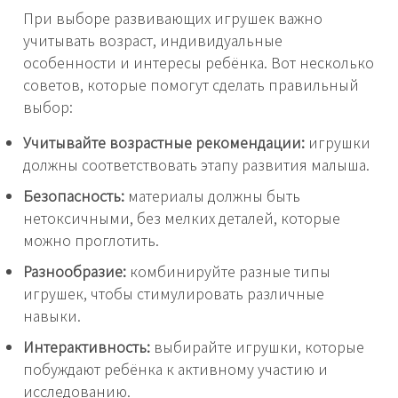
При выборе развивающих игрушек важно
учитывать возраст, индивидуальные
особенности и интересы ребёнка. Вот несколько
советов, которые помогут сделать правильный
выбор:
Учитывайте возрастные рекомендации:
игрушки
должны соответствовать этапу развития малыша.
Безопасность:
материалы должны быть
нетоксичными, без мелких деталей, которые
можно проглотить.
Разнообразие:
комбинируйте разные типы
игрушек, чтобы стимулировать различные
навыки.
Интерактивность:
выбирайте игрушки, которые
побуждают ребёнка к активному участию и
исследованию.