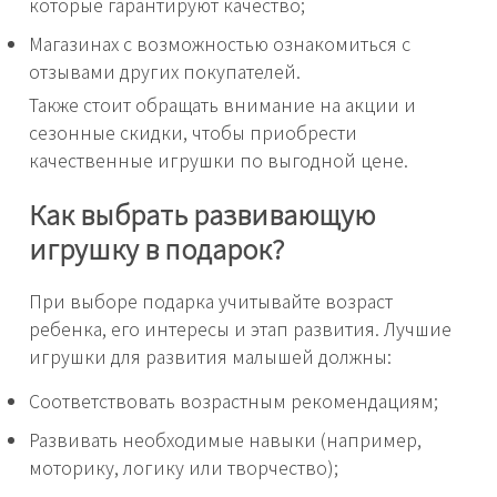
которые гарантируют качество;
Магазинах с возможностью ознакомиться с
отзывами других покупателей.
Также стоит обращать внимание на акции и
сезонные скидки, чтобы приобрести
качественные игрушки по выгодной цене.
Как выбрать развивающую
игрушку в подарок?
При выборе подарка учитывайте возраст
ребенка, его интересы и этап развития. Лучшие
игрушки для развития малышей должны:
Соответствовать возрастным рекомендациям;
Развивать необходимые навыки (например,
моторику, логику или творчество);