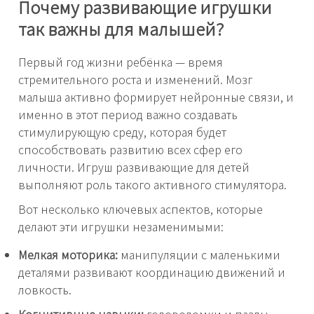
Почему развивающие игрушки
так важны для малышей?
Первый год жизни ребёнка — время
стремительного роста и изменений. Мозг
малыша активно формирует нейронные связи, и
именно в этот период важно создавать
стимулирующую среду, которая будет
способствовать развитию всех сфер его
личности. Игруш развивающие для детей
выполняют роль такого активного стимулятора.
Вот несколько ключевых аспектов, которые
делают эти игрушки незаменимыми:
Мелкая моторика:
манипуляции с маленькими
деталями развивают координацию движений и
ловкость.