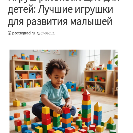
детей: Лучшие игрушки
для развития малышей
postergrad.ru
27-01-2026