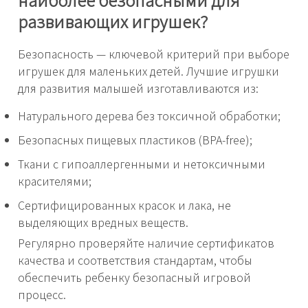
развивающих игрушек?
Безопасность — ключевой критерий при выборе
игрушек для маленьких детей. Лучшие игрушки
для развития малышей изготавливаются из:
Натурального дерева без токсичной обработки;
Безопасных пищевых пластиков (BPA-free);
Ткани с гипоаллергенными и нетоксичными
красителями;
Сертифицированных красок и лака, не
выделяющих вредных веществ.
Регулярно проверяйте наличие сертификатов
качества и соответствия стандартам, чтобы
обеспечить ребенку безопасный игровой
процесс.