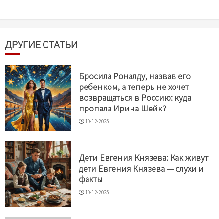
ДРУГИЕ СТАТЬИ
Бросила Роналду, назвав его
ребенком, а теперь не хочет
возвращаться в Россию: куда
пропала Ирина Шейк?
10-12-2025
Дети Евгения Князева: Как живут
дети Евгения Князева — слухи и
факты
10-12-2025