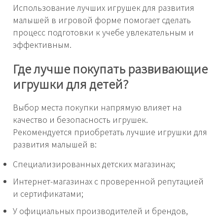
Использование лучших игрушек для развития
малышей в игровой форме помогает сделать
процесс подготовки к учебе увлекательным и
эффективным.
Где лучше покупать развивающие
игрушки для детей?
Выбор места покупки напрямую влияет на
качество и безопасность игрушек.
Рекомендуется приобретать лучшие игрушки для
развития малышей в:
Специализированных детских магазинах;
Интернет-магазинах с проверенной репутацией
и сертификатами;
У официальных производителей и брендов,