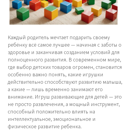
Каждый родитель мечтает подарить своему
ребёнку всё самое лучшее — начиная с заботы о
здоровье и заканчивая созданием условий для
полноценного развития. В современном мире,
где выбор детских товаров огромен, становится
особенно важно понять, какие игрушки
действительно способствуют развитию малыша,
а какие — лишь временно занимают его
внимание. Игруш развивающие для детей — это
не просто развлечения, а мощный инструмент,
способный положительно влиять на
интеллектуальное, эмоциональное и
физическое развитие ребенка.