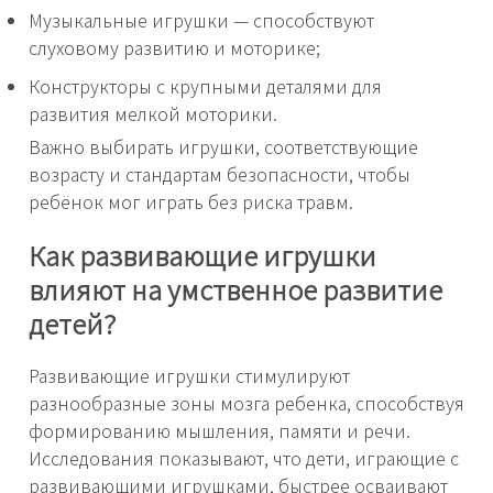
Музыкальные игрушки — способствуют
слуховому развитию и моторике;
Конструкторы с крупными деталями для
развития мелкой моторики.
Важно выбирать игрушки, соответствующие
возрасту и стандартам безопасности, чтобы
ребёнок мог играть без риска травм.
Как развивающие игрушки
влияют на умственное развитие
детей?
Развивающие игрушки стимулируют
разнообразные зоны мозга ребенка, способствуя
формированию мышления, памяти и речи.
Исследования показывают, что дети, играющие с
развивающими игрушками, быстрее осваивают