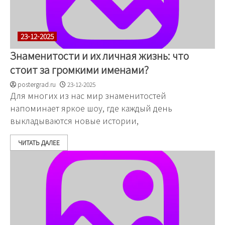
23-12-2025
Знаменитости и их личная жизнь: что
стоит за громкими именами?
postergrad.ru
23-12-2025
Для многих из нас мир знаменитостей
напоминает яркое шоу, где каждый день
выкладываются новые истории,
ЧИТАТЬ ДАЛЕЕ