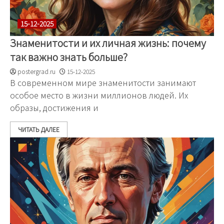
15-12-2025
Знаменитости и их личная жизнь: почему
так важно знать больше?
postergrad.ru
15-12-2025
В современном мире знаменитости занимают
особое место в жизни миллионов людей. Их
образы, достижения и
ЧИТАТЬ ДАЛЕЕ