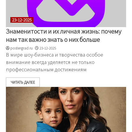
23-12-2025
Знаменитости и их личная жизнь: почему
нам так важно знать о них больше
postergrad.ru
23-12-2025
В мире шоу-бизнеса и творчества особое
внимание всегда уделяется не только
профессиональным достижениям
ЧИТАТЬ ДАЛЕЕ