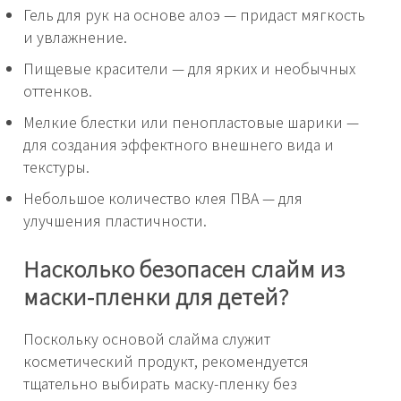
Гель для рук на основе алоэ — придаст мягкость
и увлажнение.
Пищевые красители — для ярких и необычных
оттенков.
Мелкие блестки или пенопластовые шарики —
для создания эффектного внешнего вида и
текстуры.
Небольшое количество клея ПВА — для
улучшения пластичности.
Насколько безопасен слайм из
маски-пленки для детей?
Поскольку основой слайма служит
косметический продукт, рекомендуется
тщательно выбирать маску-пленку без