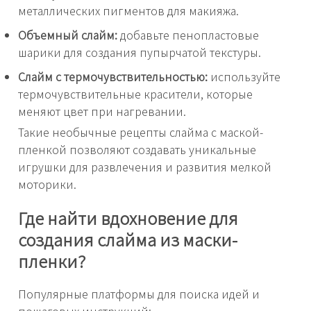
металлических пигментов для макияжа.
Объемный слайм:
добавьте пенопластовые
шарики для создания пупырчатой текстуры.
Слайм с термочувствительностью:
используйте
термочувствительные красители, которые
меняют цвет при нагревании.
Такие необычные рецепты слайма с маской-
пленкой позволяют создавать уникальные
игрушки для развлечения и развития мелкой
моторики.
Где найти вдохновение для
создания слайма из маски-
пленки?
Популярные платформы для поиска идей и
пошаговых инструкций: