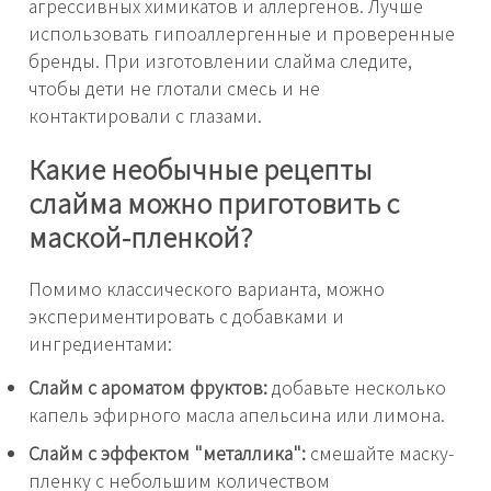
агрессивных химикатов и аллергенов. Лучше
использовать гипоаллергенные и проверенные
бренды. При изготовлении слайма следите,
чтобы дети не глотали смесь и не
контактировали с глазами.
Какие необычные рецепты
слайма можно приготовить с
маской-пленкой?
Помимо классического варианта, можно
экспериментировать с добавками и
ингредиентами:
Слайм с ароматом фруктов:
добавьте несколько
капель эфирного масла апельсина или лимона.
Слайм с эффектом "металлика":
смешайте маску-
пленку с небольшим количеством