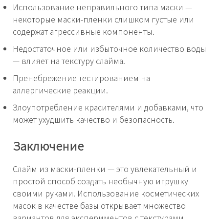
Использование неправильного типа маски —
некоторые маски-пленки слишком густые или
содержат агрессивные компоненты.
Недостаточное или избыточное количество воды
— влияет на текстуру слайма.
Пренебрежение тестированием на
аллергические реакции.
Злоупотребление красителями и добавками, что
может ухудшить качество и безопасность.
Заключение
Слайм из маски-пленки — это увлекательный и
простой способ создать необычную игрушку
своими руками. Использование косметических
масок в качестве базы открывает множество
вариантов для экспериментов с текстурами,