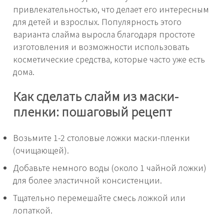
привлекательностью, что делает его интересным
для детей и взрослых. Популярность этого
варианта слайма выросла благодаря простоте
изготовления и возможности использовать
косметические средства, которые часто уже есть
дома.
Как сделать слайм из маски-
пленки: пошаговый рецепт
Возьмите 1-2 столовые ложки маски-пленки
(очищающей).
Добавьте немного воды (около 1 чайной ложки)
для более эластичной консистенции.
Тщательно перемешайте смесь ложкой или
лопаткой.