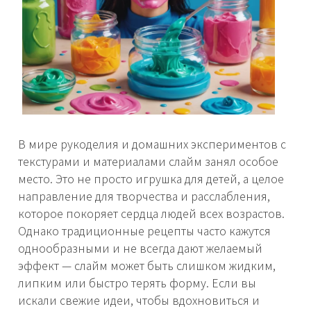
В мире рукоделия и домашних экспериментов с
текстурами и материалами слайм занял особое
место. Это не просто игрушка для детей, а целое
направление для творчества и расслабления,
которое покоряет сердца людей всех возрастов.
Однако традиционные рецепты часто кажутся
однообразными и не всегда дают желаемый
эффект — слайм может быть слишком жидким,
липким или быстро терять форму. Если вы
искали свежие идеи, чтобы вдохновиться и