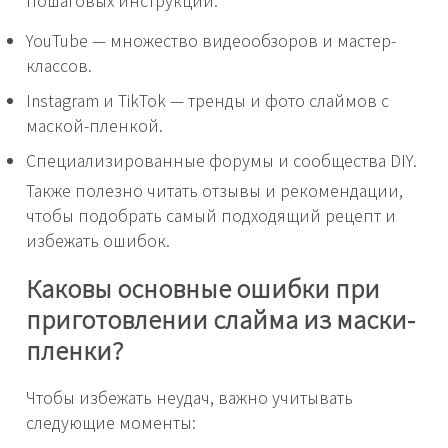
YouTube — множество видеообзоров и мастер-
классов.
Instagram и TikTok — тренды и фото слаймов с
маской-пленкой.
Специализированные форумы и сообщества DIY.
Также полезно читать отзывы и рекомендации,
чтобы подобрать самый подходящий рецепт и
избежать ошибок.
Каковы основные ошибки при
приготовлении слайма из маски-
пленки?
Чтобы избежать неудач, важно учитывать
следующие моменты: