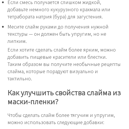
Если смесь получается слишком жидкой,
добавьте немного кукурузного крахмала или
тетрабората натрия (бура) для загустения.
Месите слайм руками до получения нужной
текстуры — он должен быть упругим, но не
липким.
Если хотите сделать слайм более ярким, можно
добавить пищевые красители или блестки.
Таким образом вы получите необычные рецепты
слайма, которые порадуют визуально и
тактильно.
Как улучшить свойства слайма из
маски-пленки?
Чтобы сделать слайм более тягучим и упругим,
можно использовать следующие добавки: