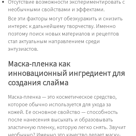
Отсутствие возможности экспериментировать с
необычными свойствами и эффектами.
Все эти факторы могут обезкуражить и снизить
интерес к дальнейшему творчеству. Именно
поэтому поиск новых материалов и рецептов
стал актуальным направлением среди
энтузиастов.
Маска-пленка как
инновационный ингредиент для
создания слайма
Маска-пленка — это косметическое средство,
которое обычно используется для ухода за
кожей. Ее основное свойство — способность
после нанесения высыхать и образовывать
эластичную пленку, которую легко снять. Звучит
необычно? Именно это качество делает маску-