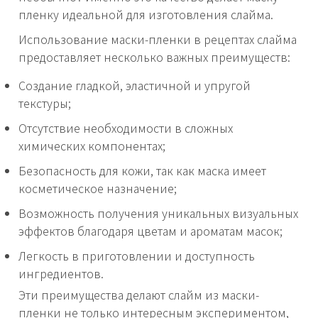
пленку идеальной для изготовления слайма.
Использование маски-пленки в рецептах слайма
предоставляет несколько важных преимуществ:
Создание гладкой, эластичной и упругой
текстуры;
Отсутствие необходимости в сложных
химических компонентах;
Безопасность для кожи, так как маска имеет
косметическое назначение;
Возможность получения уникальных визуальных
эффектов благодаря цветам и ароматам масок;
Легкость в приготовлении и доступность
ингредиентов.
Эти преимущества делают слайм из маски-
пленки не только интересным экспериментом,