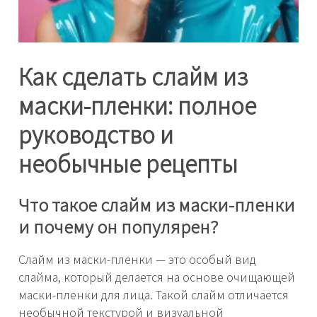
Как сделать слайм из
маски-пленки: полное
руководство и
необычные рецепты
Что такое слайм из маски-пленки
и почему он популярен?
Слайм из маски-пленки — это особый вид
слайма, который делается на основе очищающей
маски-пленки для лица. Такой слайм отличается
необычной текстурой и визуальной