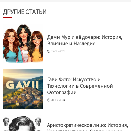
ДРУГИЕ СТАТЬИ
Деми Мур и её дочери: История,
Влияние и Наследие
05-01-2025
Гави Фото: Искусство и
Технологии в Современной
Фотографии
28-12-2024
Аристократическое лицо: История,