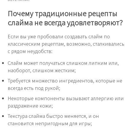
Почему традиционные рецепты
слайма не всегда удовлетворяют?
Если вы уже пробовали создавать слайм по
классическим рецептам, возможно, сталкивались
с рядом неудобств:
Слайм может получаться слишком липким или,
наоборот, слишком жестким;
Требуется множество ингредиентов, которые не
всегда есть под рукой;
Некоторые компоненты вызывают аллергию или
раздражение кожи;
Текстура слайма быстро меняется, и он
становится непригодным для игры;