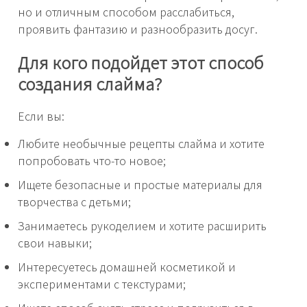
но и отличным способом расслабиться,
проявить фантазию и разнообразить досуг.
Для кого подойдет этот способ
создания слайма?
Если вы:
Любите необычные рецепты слайма и хотите
попробовать что-то новое;
Ищете безопасные и простые материалы для
творчества с детьми;
Занимаетесь рукоделием и хотите расширить
свои навыки;
Интересуетесь домашней косметикой и
экспериментами с текстурами;