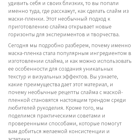
удивить себя и своих близких, то вы попали
именно туда, где расскажут, как сделать слайм из
маски-пленки. Этот необычный подход к
приготовлению слайма открывает новые
горизонты для экспериментов и творчества.
Сегодня мы подробно разберем, почему именно
маска-пленка стала популярным ингредиентом в
изготовлении слайма, и как можно использовать
ее особенности для создания уникальных
текстур и визуальных эффектов. Вы узнаете,
какие преимущества дает этот материал, и
почему необычные рецепты слайма с маской-
пленкой становятся настоящим трендом среди
любителей рукоделия. Кроме того, мы
поделимся практическими советами и
проверенными способами, которые помогут
вам добиться желаемой консистенции и
эстетики.