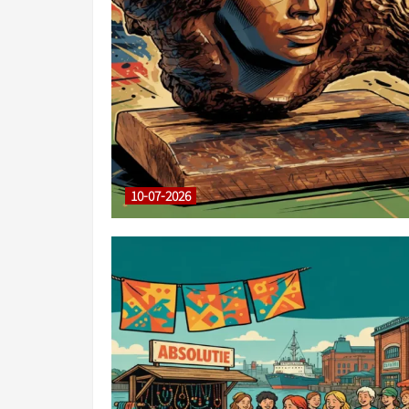
10-07-2026