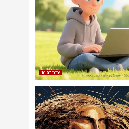
10-07-2026