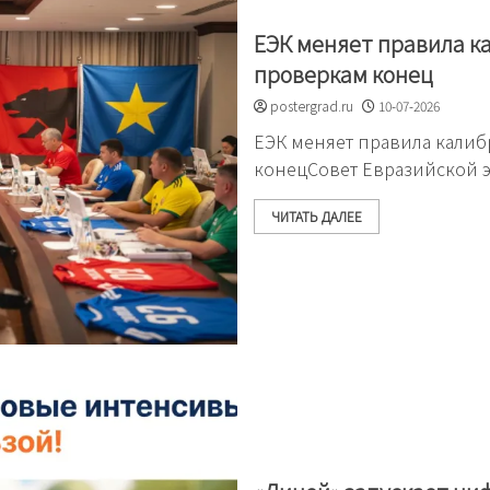
ЕЭК меняет правила 
проверкам конец
postergrad.ru
10-07-2026
ЕЭК меняет правила кали
конецСовет Евразийской 
ЧИТАТЬ ДАЛЕЕ