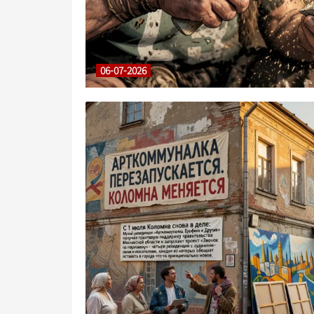
06-07-2026