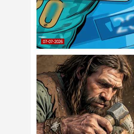
07-07-2026