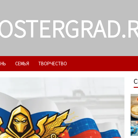
OSTERGRAD.
ЗНЬ
СЕМЬЯ
ТВОРЧЕСТВО
С