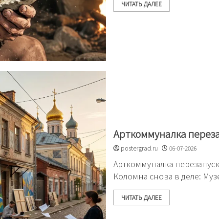
ЧИТАТЬ ДАЛЕЕ
Арткоммуналка переза
postergrad.ru
06-07-2026
Арткоммуналка перезапуск
Коломна снова в деле: Му
ЧИТАТЬ ДАЛЕЕ