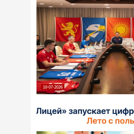
10-07-2026