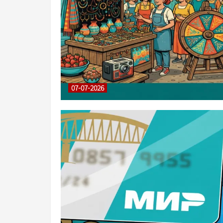
07-07-2026