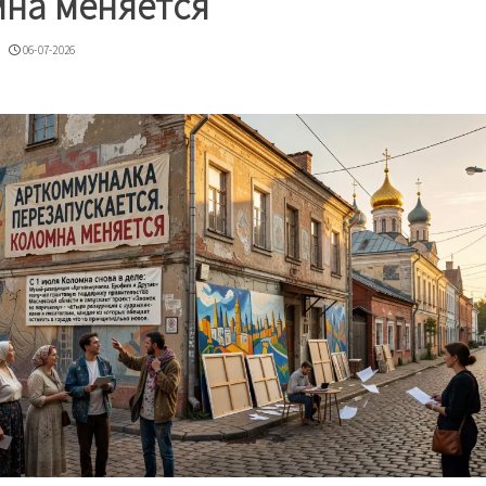
на меняется
06-07-2026