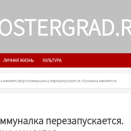
OSTERGRAD.
ЛИЧНАЯ ЖИЗНЬ
КУЛЬТУРА
на меняется
Арткоммуналка перезапускается. Коломна меняется
ммуналка перезапускается.