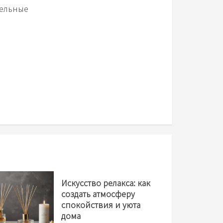
тельные
Искусство релакса: как
создать атмосферу
спокойствия и уюта
дома