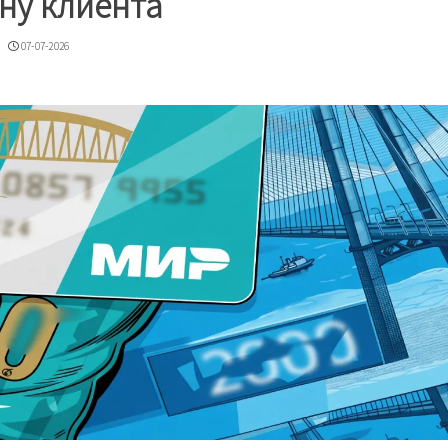
ну клиента
07-07-2026