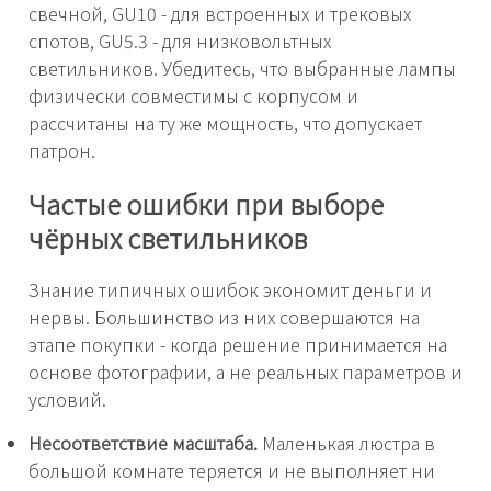
свечной, GU10 - для встроенных и трековых
спотов, GU5.3 - для низковольтных
светильников. Убедитесь, что выбранные лампы
физически совместимы с корпусом и
рассчитаны на ту же мощность, что допускает
патрон.
Частые ошибки при выборе
чёрных светильников
Знание типичных ошибок экономит деньги и
нервы. Большинство из них совершаются на
этапе покупки - когда решение принимается на
основе фотографии, а не реальных параметров и
условий.
Несоответствие масштаба.
Маленькая люстра в
большой комнате теряется и не выполняет ни