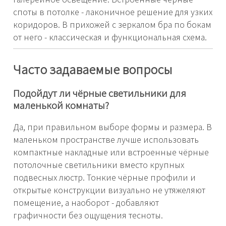
споты в потолке - лаконичное решение для узких
коридоров. В прихожей с зеркалом бра по бокам
от него - классическая и функциональная схема.
Часто задаваемые вопросы
Подойдут ли чёрные светильники для
маленькой комнаты?
Да, при правильном выборе формы и размера. В
маленьком пространстве лучше использовать
компактные накладные или встроенные чёрные
потолочные светильники вместо крупных
подвесных люстр. Тонкие чёрные профили и
открытые конструкции визуально не утяжеляют
помещение, а наоборот - добавляют
графичности без ощущения тесноты.