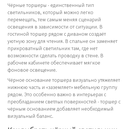
Чёрные торшеры - единственный тип
светильников, который можно легко
перемещать, тем самым меняя сценарий
освещения в зависимости от ситуации. В
гостиной торшер рядом с диваном создаёт
уютную зону для чтения. В спальне он заменяет
прикроватный светильник там, где нет
возможности сделать проводку в стене. В
рабочем кабинете обеспечивает мягкое
фоновое освещение.
Чёрное основание торшера визуально утяжеляет
нижнюю часть и «заземляет» мебельную группу
рядом. Это особенно важно в интерьерах с
преобладанием светлых поверхностей - торшер с
чёрным основанием добавляет необходимый
визуальный баланс.