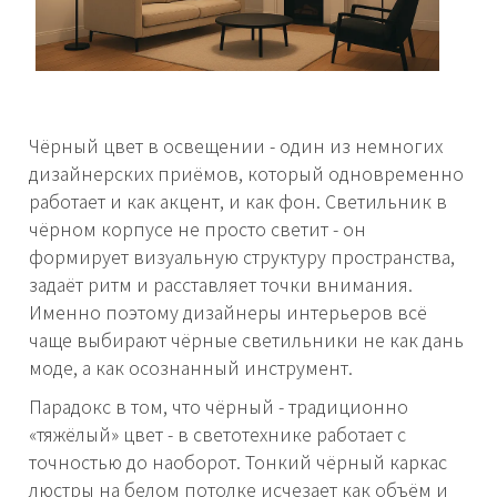
Чёрный цвет в освещении - один из немногих
дизайнерских приёмов, который одновременно
работает и как акцент, и как фон. Светильник в
чёрном корпусе не просто светит - он
формирует визуальную структуру пространства,
задаёт ритм и расставляет точки внимания.
Именно поэтому дизайнеры интерьеров всё
чаще выбирают чёрные светильники не как дань
моде, а как осознанный инструмент.
Парадокс в том, что чёрный - традиционно
«тяжёлый» цвет - в светотехнике работает с
точностью до наоборот. Тонкий чёрный каркас
люстры на белом потолке исчезает как объём и