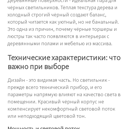
Деревянные поверхности - идеальная пара для
чёрных светильников. Тёплая текстура дерева и
холодный строгий чёрный создают баланс,
который читается как уютный, но не банальный.
Это одна из причин, почему чёрные торшеры и
люстры так часто появляются в интерьерах с
деревянными полами и мебелью из массива.
Технические характеристики: что
важно при выборе
Дизайн - это видимая часть. Но светильник -
прежде всего технический прибор, и его
параметры напрямую влияют на качество света в
помещении. Красивый чёрный корпус не
компенсирует некомфортный световой поток
или неподходящий цветовой тон.
Мощность и световой поток