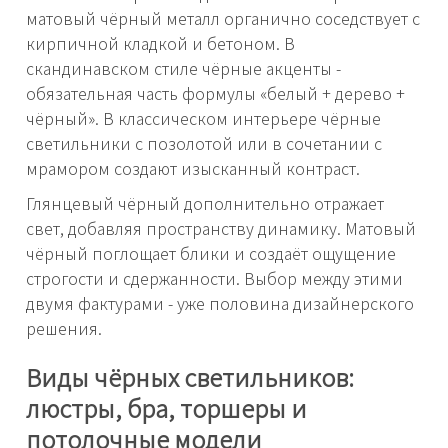
матовый чёрный металл органично соседствует с
кирпичной кладкой и бетоном. В
скандинавском стиле чёрные акценты -
обязательная часть формулы «белый + дерево +
чёрный». В классическом интерьере чёрные
светильники с позолотой или в сочетании с
мрамором создают изысканный контраст.
Глянцевый чёрный дополнительно отражает
свет, добавляя пространству динамику. Матовый
чёрный поглощает блики и создаёт ощущение
строгости и сдержанности. Выбор между этими
двумя фактурами - уже половина дизайнерского
решения.
Виды чёрных светильников:
люстры, бра, торшеры и
потолочные модели