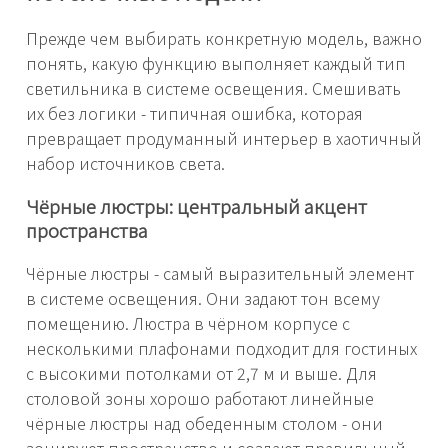
Прежде чем выбирать конкретную модель, важно
понять, какую функцию выполняет каждый тип
светильника в системе освещения. Смешивать
их без логики - типичная ошибка, которая
превращает продуманный интерьер в хаотичный
набор источников света.
Чёрные люстры: центральный акцент
пространства
Чёрные люстры - самый выразительный элемент
в системе освещения. Они задают тон всему
помещению. Люстра в чёрном корпусе с
несколькими плафонами подходит для гостиных
с высокими потолками от 2,7 м и выше. Для
столовой зоны хорошо работают линейные
чёрные люстры над обеденным столом - они