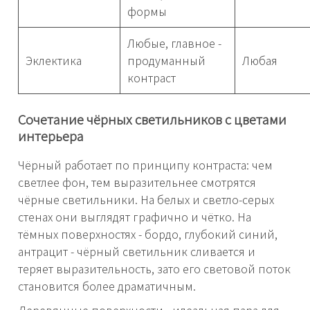
формы
Любые, главное -
Эклектика
продуманный
Любая
контраст
Сочетание чёрных светильников с цветами
интерьера
Чёрный работает по принципу контраста: чем
светлее фон, тем выразительнее смотрятся
чёрные светильники. На белых и светло-серых
стенах они выглядят графично и чётко. На
тёмных поверхностях - бордо, глубокий синий,
антрацит - чёрный светильник сливается и
теряет выразительность, зато его световой поток
становится более драматичным.