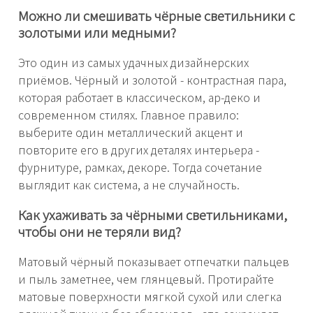
Можно ли смешивать чёрные светильники с
золотыми или медными?
Это один из самых удачных дизайнерских
приёмов. Чёрный и золотой - контрастная пара,
которая работает в классическом, ар-деко и
современном стилях. Главное правило:
выберите один металлический акцент и
повторите его в других деталях интерьера -
фурнитуре, рамках, декоре. Тогда сочетание
выглядит как система, а не случайность.
Как ухаживать за чёрными светильниками,
чтобы они не теряли вид?
Матовый чёрный показывает отпечатки пальцев
и пыль заметнее, чем глянцевый. Протирайте
матовые поверхности мягкой сухой или слегка