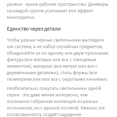
уровни - яркое рабочее пространство. Диммеры
на каждой группе усиливают этот эффект
многократно.
Единство через детали
Чтобы разные чёрные светильники выглядели
как система, а не набор случайных предметов,
объединяйте их по одному или двум признакам:
фактура (все матовые или все с глянцевым
элементом), материал (все металл или все с
деревянными деталями), стиль формы (все
геометрические или все с округлыми линиями).
Необязательно покупать светильники одной
серии - это даже менее интересно, чем
осознанно собранная коллекция из разных
источников, но с единой логикой. Именно эта
согласованность создаёт ощущение