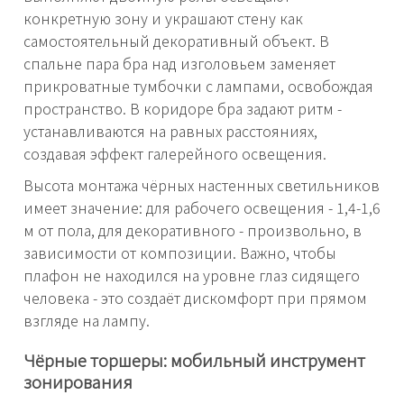
конкретную зону и украшают стену как
самостоятельный декоративный объект. В
спальне пара бра над изголовьем заменяет
прикроватные тумбочки с лампами, освобождая
пространство. В коридоре бра задают ритм -
устанавливаются на равных расстояниях,
создавая эффект галерейного освещения.
Высота монтажа чёрных настенных светильников
имеет значение: для рабочего освещения - 1,4-1,6
м от пола, для декоративного - произвольно, в
зависимости от композиции. Важно, чтобы
плафон не находился на уровне глаз сидящего
человека - это создаёт дискомфорт при прямом
взгляде на лампу.
Чёрные торшеры: мобильный инструмент
зонирования