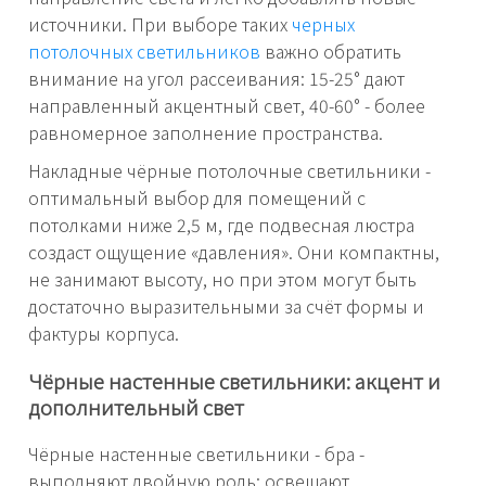
источники. При выборе таких
черных
потолочных светильников
важно обратить
внимание на угол рассеивания: 15-25° дают
направленный акцентный свет, 40-60° - более
равномерное заполнение пространства.
Накладные чёрные потолочные светильники -
оптимальный выбор для помещений с
потолками ниже 2,5 м, где подвесная люстра
создаст ощущение «давления». Они компактны,
не занимают высоту, но при этом могут быть
достаточно выразительными за счёт формы и
фактуры корпуса.
Чёрные настенные светильники: акцент и
дополнительный свет
Чёрные настенные светильники - бра -
выполняют двойную роль: освещают