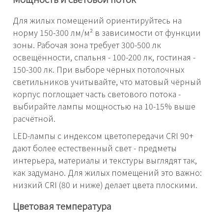
Для жилых помещений ориентируйтесь на
норму 150-300 лм/м² в зависимости от функции
зоны. Рабочая зона требует 300-500 лк
освещённости, спальня - 100-200 лк, гостиная -
150-300 лк. При выборе чёрных потолочных
светильников учитывайте, что матовый чёрный
корпус поглощает часть светового потока -
выбирайте лампы мощностью на 10-15% выше
расчётной.
LED-лампы с индексом цветопередачи CRI 90+
дают более естественный свет - предметы
интерьера, материалы и текстуры выглядят так,
как задумано. Для жилых помещений это важно:
низкий CRI (80 и ниже) делает цвета плоскими.
Цветовая температура