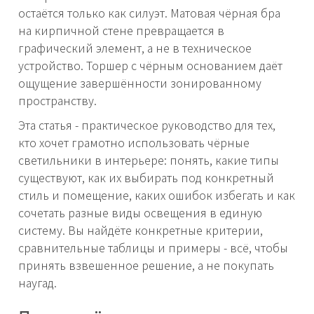
остаётся только как силуэт. Матовая чёрная бра
на кирпичной стене превращается в
графический элемент, а не в техническое
устройство. Торшер с чёрным основанием даёт
ощущение завершённости зонированному
пространству.
Эта статья - практическое руководство для тех,
кто хочет грамотно использовать чёрные
светильники в интерьере: понять, какие типы
существуют, как их выбирать под конкретный
стиль и помещение, каких ошибок избегать и как
сочетать разные виды освещения в единую
систему. Вы найдёте конкретные критерии,
сравнительные таблицы и примеры - всё, чтобы
принять взвешенное решение, а не покупать
наугад.