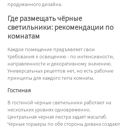
продуманного дизайна.
Где размещать чёрные
светильники: рекомендации по
комнатам
Каждое помещение предъявляет свои
требования к освещению - по интенсивности,
направленности и декоративному значению.
Универсальных рецептов нет, но есть рабочие
принципы для каждого типа комнаты.
Гостиная
В гостиной чёрные светильники работают на
нескольких уровнях одновременно.
Центральная чёрная люстра задаёт масштаб.
Чёрные торшеры по обе стороны дивана создают