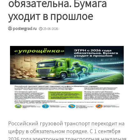
обязательна. Бумага
уходит в прошлое
postergrad.ru
25-06-2026
Российский грузовой транспорт переходит на
цифру в обязательном порядке. С 1 сентября
2026 года электронная транспортная накладная