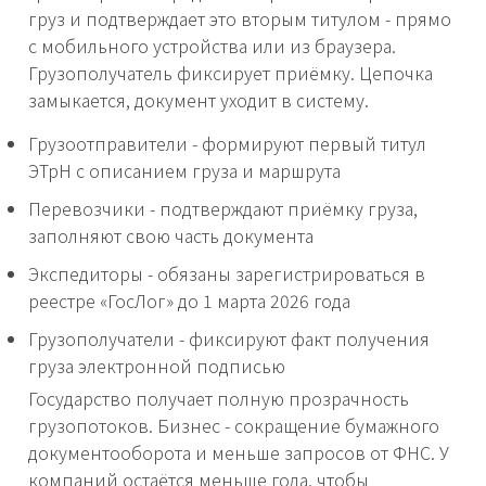
груз и подтверждает это вторым титулом - прямо
с мобильного устройства или из браузера.
Грузополучатель фиксирует приёмку. Цепочка
замыкается, документ уходит в систему.
Грузоотправители - формируют первый титул
ЭТрН с описанием груза и маршрута
Перевозчики - подтверждают приёмку груза,
заполняют свою часть документа
Экспедиторы - обязаны зарегистрироваться в
реестре «ГосЛог» до 1 марта 2026 года
Грузополучатели - фиксируют факт получения
груза электронной подписью
Государство получает полную прозрачность
грузопотоков. Бизнес - сокращение бумажного
документооборота и меньше запросов от ФНС. У
компаний остаётся меньше года, чтобы