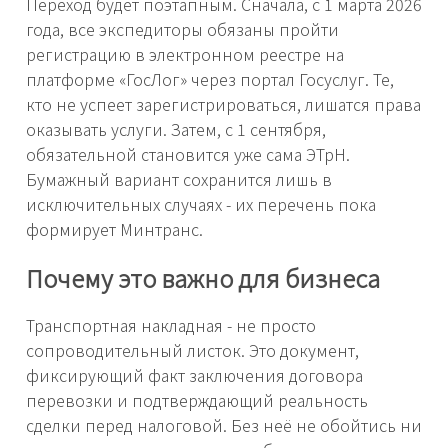
Переход будет поэтапным. Сначала, с 1 марта 2026
года, все экспедиторы обязаны пройти
регистрацию в электронном реестре на
платформе «ГосЛог» через портал Госуслуг. Те,
кто не успеет зарегистрироваться, лишатся права
оказывать услуги. Затем, с 1 сентября,
обязательной становится уже сама ЭТрН.
Бумажный вариант сохранится лишь в
исключительных случаях - их перечень пока
формирует Минтранс.
Почему это важно для бизнеса
Транспортная накладная - не просто
сопроводительный листок. Это документ,
фиксирующий факт заключения договора
перевозки и подтверждающий реальность
сделки перед налоговой. Без неё не обойтись ни