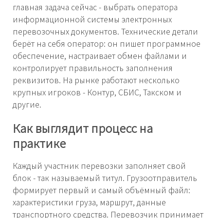
главная задача сейчас - выбрать оператора
информационной системы электронных
перевозочных документов. Технические детали
берёт на себя оператор: он пишет программное
обеспечение, настраивает обмен файлами и
контролирует правильность заполнения
реквизитов. На рынке работают несколько
крупных игроков - Контур, СБИС, Такском и
другие.
Как выглядит процесс на
практике
Каждый участник перевозки заполняет свой
блок - так называемый титул. Грузоотправитель
формирует первый и самый объёмный файл:
характеристики груза, маршрут, данные
транспортного средства. Перевозчик принимает