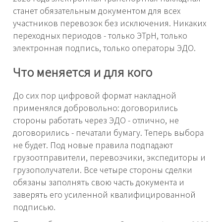
станет обязательным документом для всех
участников перевозок без исключения. Никаких
переходных периодов - только ЭТрН, только
электронная подпись, только операторы ЭДО.
Что меняется и для кого
До сих пор цифровой формат накладной
применялся добровольно: договорились
стороны работать через ЭДО - отлично, не
договорились - печатали бумагу. Теперь выбора
не будет. Под новые правила подпадают
грузоотправители, перевозчики, экспедиторы и
грузополучатели. Все четыре стороны сделки
обязаны заполнять свою часть документа и
заверять его усиленной квалифицированной
подписью.