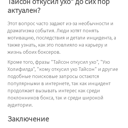
Тайсон откусил ухо" до сих пор
актуален?
Этот вопрос часто задают из-за необычности и
драматизма события. Люди хотят понять
мотивацию, последствия и детали инцидента, а
также узнать, как это повлияло на карьеру и
жизнь обоих боксеров.
Кроме того, фразы "Тайсон откусил ухо", "Ухо
Холифилда", "кому откусил ухо Тайсон" и другие
подобные поисковые запросы остаются
популярными в интернете, так как инцидент
продолжает вызывать интерес как среди
поклонников бокса, так и среди широкой
аудитории.
Заключение