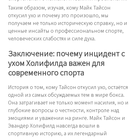
Таким образом, изучая, кому Майк Тайсон
откусил ухо и почему это произошло, мы
получаем не только историческую справку, но и
ценные инсайты о профессиональном спорте,
человеческих слабостях и силе духа.
Заключение: почему инцидент с
ухом Холифилда важен для
современного спорта
История о том, кому Тайсон откусил ухо, остаётся
одной из самых обсуждаемых тем в мире бокса.
Она затрагивает не только момент насилия, но и
глубокие вопросы о честности, контроле над
эмоциями и уважении на ринге. Майк Тайсон и
Эвандер Холифилд навсегда вошли в
спортивную историю, а их легендарный