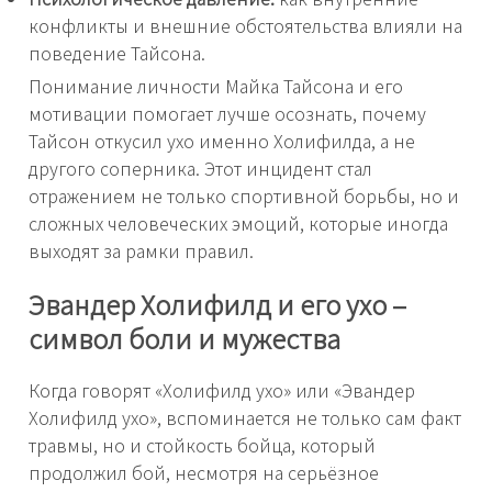
конфликты и внешние обстоятельства влияли на
поведение Тайсона.
Понимание личности Майка Тайсона и его
мотивации помогает лучше осознать, почему
Тайсон откусил ухо именно Холифилда, а не
другого соперника. Этот инцидент стал
отражением не только спортивной борьбы, но и
сложных человеческих эмоций, которые иногда
выходят за рамки правил.
Эвандер Холифилд и его ухо –
символ боли и мужества
Когда говорят «Холифилд ухо» или «Эвандер
Холифилд ухо», вспоминается не только сам факт
травмы, но и стойкость бойца, который
продолжил бой, несмотря на серьёзное