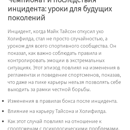
инцидента: уроки для будущих
поколений
Инцидент, когда Майк Тайсон откусил ухо
Холифилда, стал не просто случайностью, а
уроком для всего спортивного сообщества. Он
показал, как важно соблюдать правила и
контролировать эмоции в экстремальных
ситуациях. Этот эпизод повлиял на изменения в
регламентах и поведение спортсменов, показав,
что даже на пике карьеры нельзя позволять себе
выходить за рамки честной борьбы.
Изменения в правилах бокса после инцидента.
Влияние на карьеру Тайсона и Холифилда.
Как этот случай повлиял на отношение к
спортсменам с психологическими проблемами.