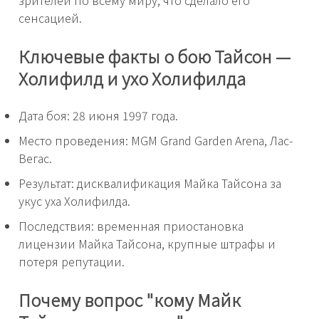
сенсацией.
Ключевые факты о бою Тайсон —
Холифилд и ухо Холифилда
Дата боя: 28 июня 1997 года.
Место проведения: MGM Grand Garden Arena, Лас-
Вегас.
Результат: дисквалификация Майка Тайсона за
укус уха Холифилда.
Последствия: временная приостановка
лицензии Майка Тайсона, крупные штрафы и
потеря репутации.
Почему вопрос "кому Майк