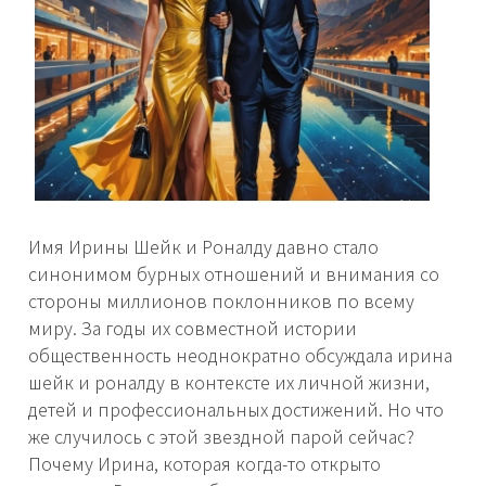
Имя Ирины Шейк и Роналду давно стало
синонимом бурных отношений и внимания со
стороны миллионов поклонников по всему
миру. За годы их совместной истории
общественность неоднократно обсуждала ирина
шейк и роналду в контексте их личной жизни,
детей и профессиональных достижений. Но что
же случилось с этой звездной парой сейчас?
Почему Ирина, которая когда-то открыто