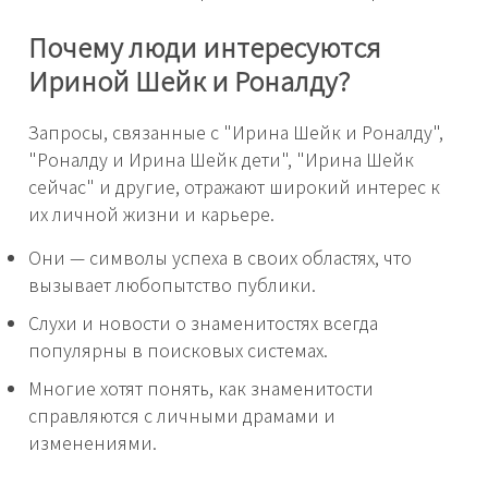
Почему люди интересуются
Ириной Шейк и Роналду?
Запросы, связанные с "Ирина Шейк и Роналду",
"Роналду и Ирина Шейк дети", "Ирина Шейк
сейчас" и другие, отражают широкий интерес к
их личной жизни и карьере.
Они — символы успеха в своих областях, что
вызывает любопытство публики.
Слухи и новости о знаменитостях всегда
популярны в поисковых системах.
Многие хотят понять, как знаменитости
справляются с личными драмами и
изменениями.