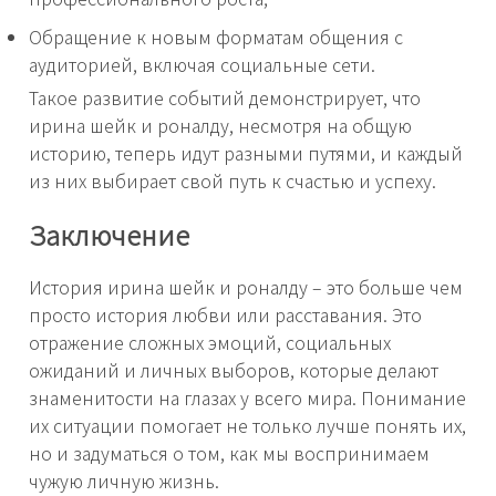
Обращение к новым форматам общения с
аудиторией, включая социальные сети.
Такое развитие событий демонстрирует, что
ирина шейк и роналду, несмотря на общую
историю, теперь идут разными путями, и каждый
из них выбирает свой путь к счастью и успеху.
Заключение
История ирина шейк и роналду – это больше чем
просто история любви или расставания. Это
отражение сложных эмоций, социальных
ожиданий и личных выборов, которые делают
знаменитости на глазах у всего мира. Понимание
их ситуации помогает не только лучше понять их,
но и задуматься о том, как мы воспринимаем
чужую личную жизнь.