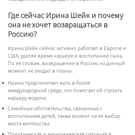
Где сейчас Ирина Шейк и почему
она не хочет возвращаться в
Россию?
Ирина Шейк сейчас активно работает в Европе и
США, уделяя время карьере и воспитанию сына.
По её словам, возвращение в Россию на данный
момент не входит в планы.
Ирина предпочитает жить в более
международной среде, что помогает ей строить
карьеру модели.
Семейные обстоятельства, связанные с
воспитанием детей, также влияют на её выбор
места жительства.
Политическая и экономическая ситуация в