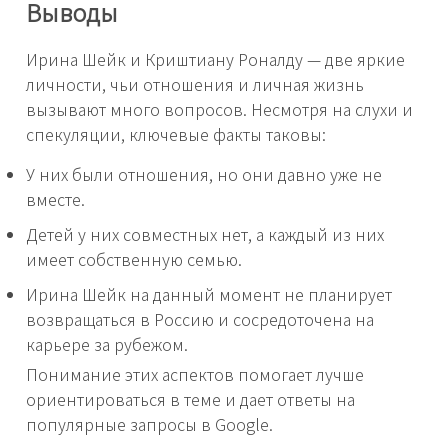
Выводы
Ирина Шейк и Криштиану Роналду — две яркие
личности, чьи отношения и личная жизнь
вызывают много вопросов. Несмотря на слухи и
спекуляции, ключевые факты таковы:
У них были отношения, но они давно уже не
вместе.
Детей у них совместных нет, а каждый из них
имеет собственную семью.
Ирина Шейк на данный момент не планирует
возвращаться в Россию и сосредоточена на
карьере за рубежом.
Понимание этих аспектов помогает лучше
ориентироваться в теме и дает ответы на
популярные запросы в Google.