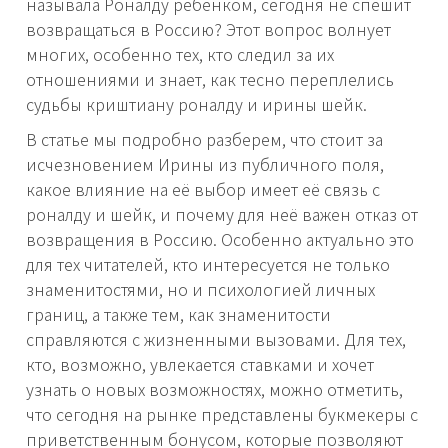
называла Роналду ребенком, сегодня не спешит
возвращаться в Россию? Этот вопрос волнует
многих, особенно тех, кто следил за их
отношениями и знает, как тесно переплелись
судьбы криштиану роналду и ирины шейк.
В статье мы подробно разберем, что стоит за
исчезновением Ирины из публичного поля,
какое влияние на её выбор имеет её связь с
роналду и шейк, и почему для неё важен отказ от
возвращения в Россию. Особенно актуально это
для тех читателей, кто интересуется не только
знаменитостями, но и психологией личных
границ, а также тем, как знаменитости
справляются с жизненными вызовами. Для тех,
кто, возможно, увлекается ставками и хочет
узнать о новых возможностях, можно отметить,
что сегодня на рынке представлены букмекеры с
приветственным бонусом, которые позволяют