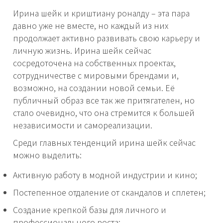
Ирина шейк и криштиану роналду – эта пара
давно уже не вместе, но каждый из них
продолжает активно развивать свою карьеру и
личную жизнь. Ирина шейк сейчас
сосредоточена на собственных проектах,
сотрудничестве с мировыми брендами и,
возможно, на создании новой семьи. Её
публичный образ все так же притягателен, но
стало очевидно, что она стремится к большей
независимости и самореализации.
Среди главных тенденций ирина шейк сейчас
можно выделить:
Активную работу в модной индустрии и кино;
Постепенное отдаление от скандалов и сплетен;
Создание крепкой базы для личного и
профессионального роста;