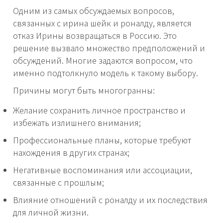
Одним из самых обсуждаемых вопросов,
связанных с ирина шейк и роналду, является
отказ Ирины возвращаться в Россию. Это
решение вызвало множество предположений и
обсуждений. Многие задаются вопросом, что
именно подтолкнуло модель к такому выбору.
Причины могут быть многогранны:
Желание сохранить личное пространство и
избежать излишнего внимания;
Профессиональные планы, которые требуют
нахождения в других странах;
Негативные воспоминания или ассоциации,
связанные с прошлым;
Влияние отношений с роналду и их последствия
для личной жизни.