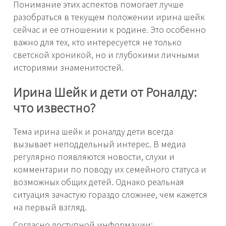
Понимание этих аспектов помогает лучше
разобраться в текущем положении ирина шейк
сейчас и её отношении к родине. Это особенно
важно для тех, кто интересуется не только
светской хроникой, но и глубокими личными
историями знаменитостей.
Ирина Шейк и дети от Роналду:
что известно?
Тема ирина шейк и роналду дети всегда
вызывает неподдельный интерес. В медиа
регулярно появляются новости, слухи и
комментарии по поводу их семейного статуса и
возможных общих детей. Однако реальная
ситуация зачастую гораздо сложнее, чем кажется
на первый взгляд.
Согласно доступной информации: