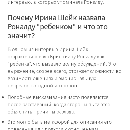
интервью, в которых упоминала Роналду.
Почему Ирина Шейк назвала
Роналду "ребенком" и что это
значит?
В одном из интервью Ирина Шейк
охарактеризовала Криштиану Роналду как
"ребенка", что вызвало волну обсуждений. Это
выражение, скорее всего, отражает сложности во
взаимоотношениях и эмоциональную
незрелость с одной из сторон.
Подобные высказывания часто появляются
после расставаний, когда стороны пытаются
объяснить причины разлада.
Это могло быть метафорой для описания его
поведения или подхода к отношениям.