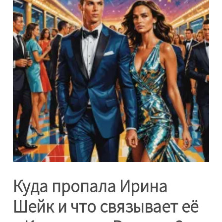
Куда пропала Ирина
Шейк и что связывает её