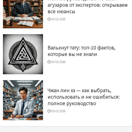
агузаров от экспертов: открываем
все нюансы
03-02-2026
Валькнут тату: топ-10 фактов,
которые вы не знали
03-02-2026
Чжан лин хэ — как выбрать,
использовать и не ошибиться:
полное руководство
03-02-2026