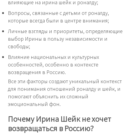
влияющие на ирина шейк и роналду;
Вопросы, связанные с детьми от роналду,
которые всегда были в центре внимания;
Личные взгляды и приоритеты, определяющие
выбор Ирины в пользу независимости и
свободы;
Влияние национальных и культурных
особенностей, особенно в контексте
возвращения в Россию.
Все эти факторы создают уникальный контекст
для понимания отношений роналду и шейк, и
помогают объяснить их сложный
эмоциональный фон.
Почему Ирина Шейк не хочет
возвращаться в Россию?