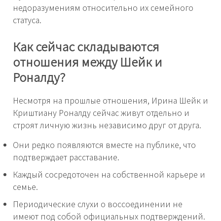
недоразумениям относительно их семейного
статуса.
Как сейчас складываются
отношения между Шейк и
Роналду?
Несмотря на прошлые отношения, Ирина Шейк и
Криштиану Роналду сейчас живут отдельно и
строят личную жизнь независимо друг от друга.
Они редко появляются вместе на публике, что
подтверждает расставание.
Каждый сосредоточен на собственной карьере и
семье.
Периодические слухи о воссоединении не
имеют под собой официальных подтверждений.