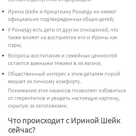
Ирина Шейк и Криштиану Роналду не имеют
официально подтвержденных общих детей;
У Роналду есть дети от других отношений, что
также влияет на восприятие его и Ирины как
пары;
Вопросы воспитания и семейных ценностей
остаются важными темами в их жизни;
Общественный интерес к этим деталям порой
мешает их личному комфорту.
Понимание этих нюансов позволяет избавиться
от стереотипов и увидеть настоящую картину,
скрытую за заголовками.
Что происходит с Ириной Шейк
сейчас?