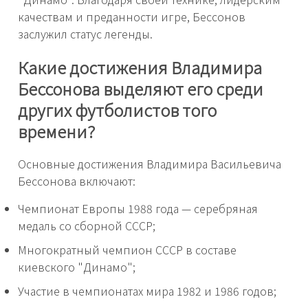
качествам и преданности игре, Бессонов
заслужил статус легенды.
Какие достижения Владимира
Бессонова выделяют его среди
других футболистов того
времени?
Основные достижения Владимира Васильевича
Бессонова включают:
Чемпионат Европы 1988 года — серебряная
медаль со сборной СССР;
Многократный чемпион СССР в составе
киевского "Динамо";
Участие в чемпионатах мира 1982 и 1986 годов;