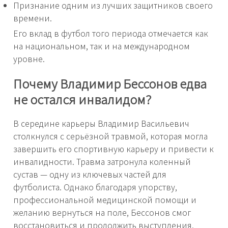
Признание одним из лучших защитников своего
времени.
Его вклад в футбол того периода отмечается как
на национальном, так и на международном
уровне.
Почему Владимир Бессонов едва
не остался инвалидом?
В середине карьеры Владимир Васильевич
столкнулся с серьёзной травмой, которая могла
завершить его спортивную карьеру и привести к
инвалидности. Травма затронула коленный
сустав — одну из ключевых частей для
футболиста. Однако благодаря упорству,
профессиональной медицинской помощи и
желанию вернуться на поле, Бессонов смог
восстановиться и продолжить выступления.