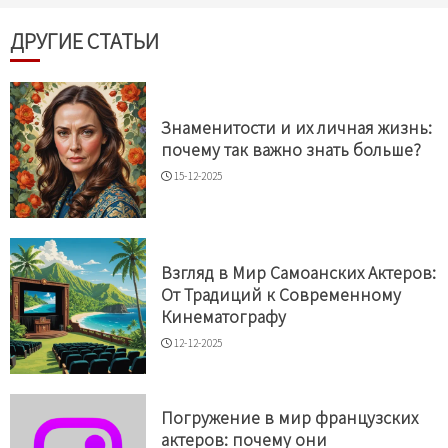
ДРУГИЕ СТАТЬИ
Знаменитости и их личная жизнь:
почему так важно знать больше?
15-12-2025
Взгляд в Мир Самоанских Актеров:
От Традиций к Современному
Кинематографу
12-12-2025
Погружение в мир французских
актеров: почему они