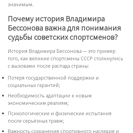
значимым.
Почему история Владимира
Бессонова важна для понимания
судьбы советских спортсменов?
История Владимира Бессонова — это пример
того, как великие спортсмены СССР столкнулись
с вызовами после распада страны:
Потеря государственной поддержки и
социальных гарантий;
Необходимость адаптации к новым
экономическим реалиям;
Психологические и физические испытания
после серьёзных травм;
Важность сохранения спортивного наследия и