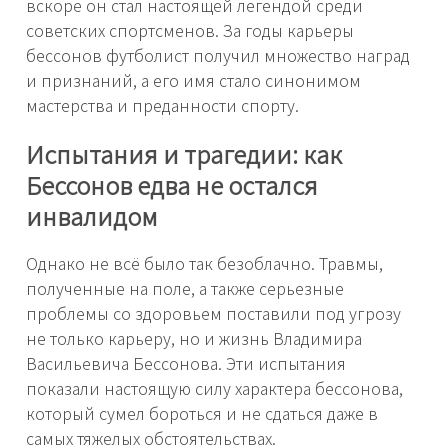
вскоре он стал настоящей легендой среди
советских спортсменов. За годы карьеры
бессонов футболист получил множество наград
и признаний, а его имя стало синонимом
мастерства и преданности спорту.
Испытания и трагедии: как
Бессонов едва не остался
инвалидом
Однако не всё было так безоблачно. Травмы,
полученные на поле, а также серьезные
проблемы со здоровьем поставили под угрозу
не только карьеру, но и жизнь Владимира
Васильевича Бессонова. Эти испытания
показали настоящую силу характера бессонова,
который сумел бороться и не сдаться даже в
самых тяжелых обстоятельствах.