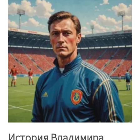
История Владимира