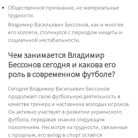
Общественное признание, но материальные
трудности.
Владимир Васильевич Бессонов, как и многие
его коллеги, столкнулся с периодом нищеты и
социальной нестабильности.
Чем занимается Владимир
Бессонов сегодня и какова его
роль в современном футболе?
Сегодня Владимир Васильевич Бессонов
продолжает свою футбольную деятельность в
качестве тренера и наставника молодых игроков.
Он активно участвует в развитии украинского
футбола, передавая знания следующим
поколениям. Несмотря на трудности, связанные
с прошлым, его вклад в спорт остаётся