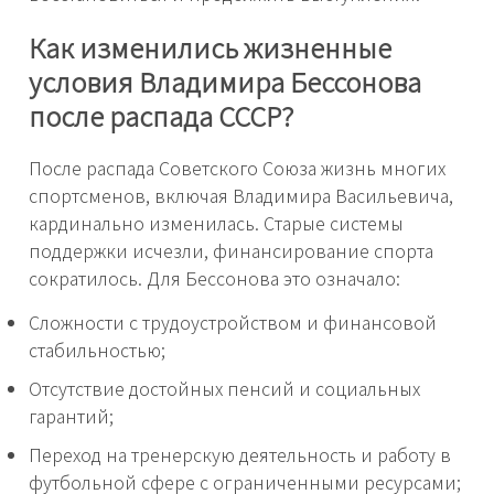
Как изменились жизненные
условия Владимира Бессонова
после распада СССР?
После распада Советского Союза жизнь многих
спортсменов, включая Владимира Васильевича,
кардинально изменилась. Старые системы
поддержки исчезли, финансирование спорта
сократилось. Для Бессонова это означало:
Сложности с трудоустройством и финансовой
стабильностью;
Отсутствие достойных пенсий и социальных
гарантий;
Переход на тренерскую деятельность и работу в
футбольной сфере с ограниченными ресурсами;