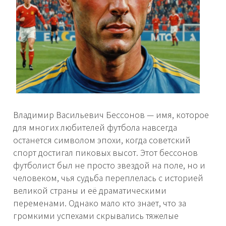
Владимир Васильевич Бессонов — имя, которое
для многих любителей футбола навсегда
останется символом эпохи, когда советский
спорт достигал пиковых высот. Этот бессонов
футболист был не просто звездой на поле, но и
человеком, чья судьба переплелась с историей
великой страны и её драматическими
переменами. Однако мало кто знает, что за
громкими успехами скрывались тяжелые