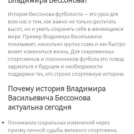
История бессонова футболиста — это урок для
всех нас о том, как важно не только достигать
высот, но и уметь сохранять себя в меняющемся
мире. Пример Владимира Васильевича
показывает, насколько хрупка слава и как быстро
может измениться жизнь. Для современных
спортсменов и поклонников футбола это повод
задуматься о будущем и необходимости
поддержки тех, кто строил спортивную историю.
Почему история Владимира
Васильевича Бессонова
актуальна сегодня
Понимание социальных изменений через
призму личной судьбы великого спортсмена.