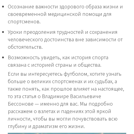
Осознание важности здорового образа жизни и
своевременной медицинской помощи для
спортсменов.
Уроки преодоления трудностей и сохранения
человеческого достоинства вне зависимости от
обстоятельств.
Возможность увидеть, как история спорта
связана с историей страны и общества.
Если вы интересуетесь футболом, хотите узнать
больше о великих спортсменах и их судьбах, а
также понять, как прошлое влияет на настоящее,
то эта статья о Владимире Васильевиче
Бессонове — именно для вас. Мы подробно
расскажем о взлетах и падениях этой яркой
личности, чтобы вы могли почувствовать всю
глубину и драматизм его жизни.