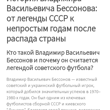
Васильевича Бессонова:
от легенды СССР к
непростым годам после
распада страны
Кто такой Владимир Васильевич
Бессонов и почему он считается
легендой советского футбола?
Владимир Васильевич Бессонов — известный
советский и украинский футбольный игрок,
который добился значительных успехов в 1970–
1980-х годах. Он был одним из ключевых
футболистов сборной СССР и киевского
"Динамо". Благодаря своей технике, лидерским