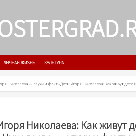
OSTERGRAD.
ЛИЧНАЯ ЖИЗНЬ
КУЛЬТУРА
горя Николаева — слухи и факты
Дети Игоря Николаева: Как живут дети 
Игоря Николаева: Как живут д