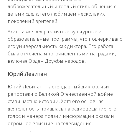
доброжелательный и теплый стиль общения с
детьми сделал его любимцем нескольких
поколений зрителей.
Ухин также вел различные культурные и
образовательные программы, что подчеркивало
его универсальность как диктора. Его работа
была отмечена многочисленными наградами,
включая Орден Дружбы народов.
Юрий Левитан
Юрий Левитан — легендарный диктор, чьи
репортажи о Великой Отечественной войне
стали частью истории. Хотя его основная
деятельность пришлась на радиовещание, его
голос и манера подачи информации оказали
огромное влияние на телевидение.