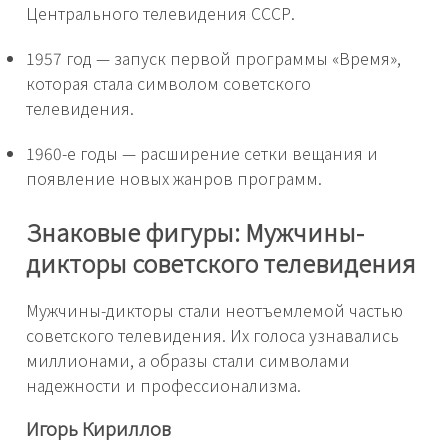
Центрального телевидения СССР.
1957 год — запуск первой программы «Время»,
которая стала символом советского
телевидения.
1960-е годы — расширение сетки вещания и
появление новых жанров программ.
Знаковые фигуры: Мужчины-
дикторы советского телевидения
Мужчины-дикторы стали неотъемлемой частью
советского телевидения. Их голоса узнавались
миллионами, а образы стали символами
надежности и профессионализма.
Игорь Кириллов