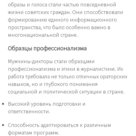
образы и голоса стали частью повседневной
жизни советских граждан. Они способствовали
формированию единого информационного
пространства, что было особенно важно в
многонациональной стране.
Образцы профессионализма
Мужчины-дикторы стали образцами
профессионализма и этики в журналистике. Их
работа требовала не только отличных ораторских
навыков, но и глубокого понимания
социальной и политической ситуации в стране.
Высокий уровень подготовки и
ответственности.
Способность адаптироваться к различным
форматам программ.