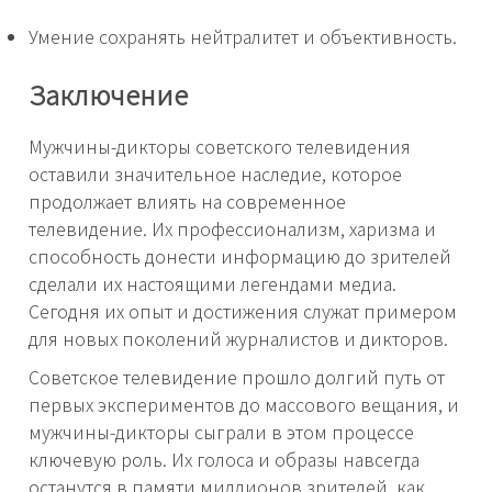
Умение сохранять нейтралитет и объективность.
Заключение
Мужчины-дикторы советского телевидения
оставили значительное наследие, которое
продолжает влиять на современное
телевидение. Их профессионализм, харизма и
способность донести информацию до зрителей
сделали их настоящими легендами медиа.
Сегодня их опыт и достижения служат примером
для новых поколений журналистов и дикторов.
Советское телевидение прошло долгий путь от
первых экспериментов до массового вещания, и
мужчины-дикторы сыграли в этом процессе
ключевую роль. Их голоса и образы навсегда
останутся в памяти миллионов зрителей, как