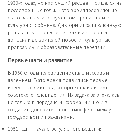
1930-х годах, но настоящий расцвет пришелся на
послевоенные годы. В это время телевидение
стало важным инструментом пропаганды и
культурного обмена. Дикторы играли ключевую
роль в этом процессе, так как именно они
доносили до зрителей новости, культурные
программы и образовательные передачи.
Первые шаги и развитие
В 1950-е годы телевидение стало массовым
явлением. В это время появились первые
известные дикторы, которые стали лицами
советского телевидения. Их задача заключалась
не только в передаче информации, но и в
создании доверительной атмосферы между
государством и гражданами.
1951 год — начало регулярного вещания