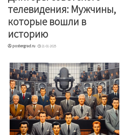
телевидения: Мужчины,
которые вошли в
историю
postergrad.ru
21-01-2025