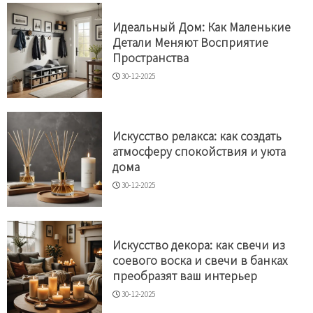
Идеальный Дом: Как Маленькие
Детали Меняют Восприятие
Пространства
30-12-2025
Искусство релакса: как создать
атмосферу спокойствия и уюта
дома
30-12-2025
Искусство декора: как свечи из
соевого воска и свечи в банках
преобразят ваш интерьер
30-12-2025