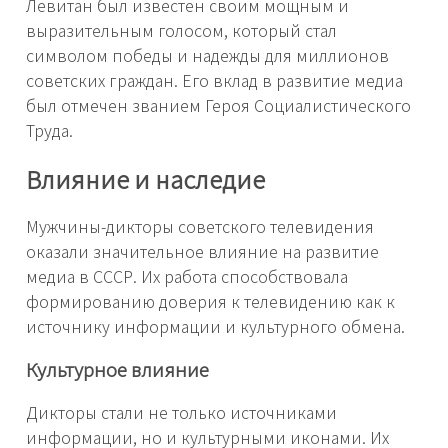
Левитан был известен своим мощным и
выразительным голосом, который стал
символом победы и надежды для миллионов
советских граждан. Его вклад в развитие медиа
был отмечен званием Героя Социалистического
Труда.
Влияние и наследие
Мужчины-дикторы советского телевидения
оказали значительное влияние на развитие
медиа в СССР. Их работа способствовала
формированию доверия к телевидению как к
источнику информации и культурного обмена.
Культурное влияние
Дикторы стали не только источниками
информации, но и культурными иконами. Их