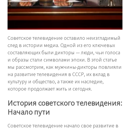
Советское телевидение оставило неизгладимый
след в истории медиа. Одной из его ключевых
составляющих были дикторы — люди, чьи голоса
и образы стали символами эпохи. В этой статье
мы рассмотрим, как мужчины-дикторы повлияли
на развитие телевидения в СССР, их вклад в
культуру и общество, а также их наследие,
которое продолжает жить и сегодня.
История советского телевидения:
Начало пути
Советское телевидение начало свое развитие в