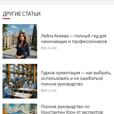
ДРУГИЕ СТАТЬИ
Лейла Алиева — полный гид для
начинающих и профессионалов
05-02-2026
Гудков ориентация — как выбрать,
использовать и не ошибиться:
полное руководство
05-02-2026
Полное руководство по
Константин Юон от экспертов: