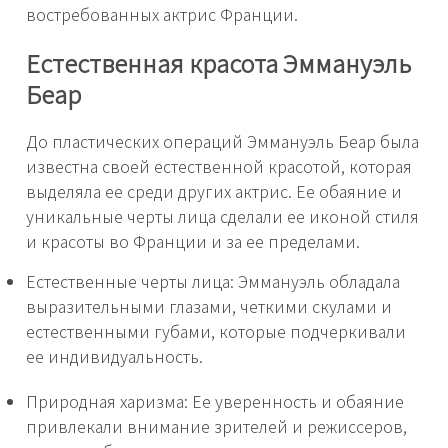
востребованных актрис Франции.
Естественная красота Эммануэль
Беар
До пластических операций Эммануэль Беар была
известна своей естественной красотой, которая
выделяла ее среди других актрис. Ее обаяние и
уникальные черты лица сделали ее иконой стиля
и красоты во Франции и за ее пределами.
Естественные черты лица: Эммануэль обладала
выразительными глазами, четкими скулами и
естественными губами, которые подчеркивали
ее индивидуальность.
Природная харизма: Ее уверенность и обаяние
привлекали внимание зрителей и режиссеров,