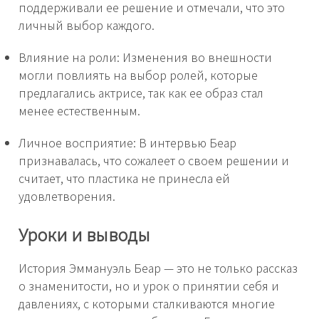
поддерживали ее решение и отмечали, что это
личный выбор каждого.
Влияние на роли: Изменения во внешности
могли повлиять на выбор ролей, которые
предлагались актрисе, так как ее образ стал
менее естественным.
Личное восприятие: В интервью Беар
признавалась, что сожалеет о своем решении и
считает, что пластика не принесла ей
удовлетворения.
Уроки и выводы
История Эммануэль Беар — это не только рассказ
о знаменитости, но и урок о принятии себя и
давлениях, с которыми сталкиваются многие