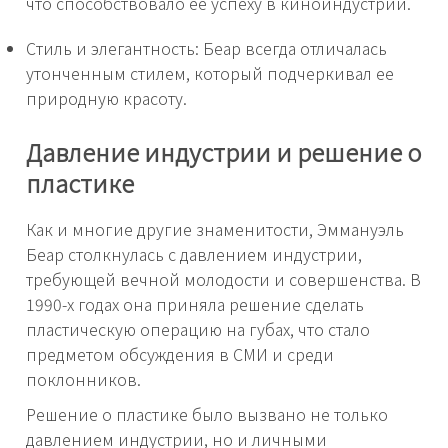
что способствовало ее успеху в киноиндустрии.
Стиль и элегантность: Беар всегда отличалась
утонченным стилем, который подчеркивал ее
природную красоту.
Давление индустрии и решение о
пластике
Как и многие другие знаменитости, Эммануэль
Беар столкнулась с давлением индустрии,
требующей вечной молодости и совершенства. В
1990-х годах она приняла решение сделать
пластическую операцию на губах, что стало
предметом обсуждения в СМИ и среди
поклонников.
Решение о пластике было вызвано не только
давлением индустрии, но и личными