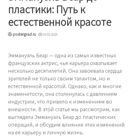
пластики: Путь к
естественной красоте
postergrad.ru
14-02-2025
Эммануэль Беар — одна из самых известных
французских актрис, чья карьера охватывает
несколько десятилетий. Она завоевала сердца
зрителей не только своим талантом, но и
естественной красотой. Однако, как и многие
знаменитости, она столкнулась с давлением
индустрии, что привело к изменениям во
внешности. В этой статье мы рассмотрим, как
выглядела Эммануэль Беар до пластических
операций, и обсудим влияние этих изменений
на ее карьеру и личную жизнь.