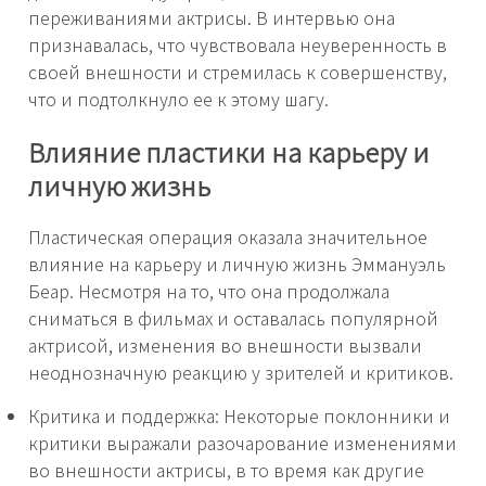
переживаниями актрисы. В интервью она
признавалась, что чувствовала неуверенность в
своей внешности и стремилась к совершенству,
что и подтолкнуло ее к этому шагу.
Влияние пластики на карьеру и
личную жизнь
Пластическая операция оказала значительное
влияние на карьеру и личную жизнь Эммануэль
Беар. Несмотря на то, что она продолжала
сниматься в фильмах и оставалась популярной
актрисой, изменения во внешности вызвали
неоднозначную реакцию у зрителей и критиков.
Критика и поддержка: Некоторые поклонники и
критики выражали разочарование изменениями
во внешности актрисы, в то время как другие