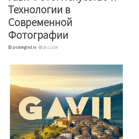
Технологии в
Современной
Фотографии
postergrad.ru
28-12-2024