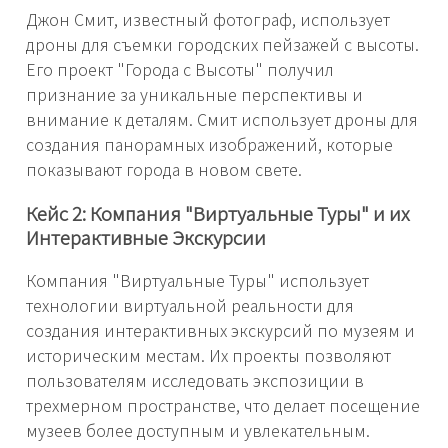
Джон Смит, известный фотограф, использует
дроны для съемки городских пейзажей с высоты.
Его проект "Города с Высоты" получил
признание за уникальные перспективы и
внимание к деталям. Смит использует дроны для
создания панорамных изображений, которые
показывают города в новом свете.
Кейс 2: Компания "Виртуальные Туры" и их
Интерактивные Экскурсии
Компания "Виртуальные Туры" использует
технологии виртуальной реальности для
создания интерактивных экскурсий по музеям и
историческим местам. Их проекты позволяют
пользователям исследовать экспозиции в
трехмерном пространстве, что делает посещение
музеев более доступным и увлекательным.