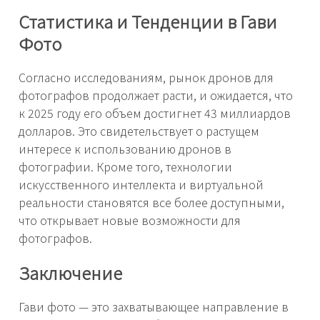
Статистика и Тенденции в Гави
Фото
Согласно исследованиям, рынок дронов для
фотографов продолжает расти, и ожидается, что
к 2025 году его объем достигнет 43 миллиардов
долларов. Это свидетельствует о растущем
интересе к использованию дронов в
фотографии. Кроме того, технологии
искусственного интеллекта и виртуальной
реальности становятся все более доступными,
что открывает новые возможности для
фотографов.
Заключение
Гави фото — это захватывающее направление в