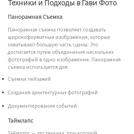
Техники и Подходы в Гави Фото
Панорамная Съемка
Панорамная съемка позволяет создавать
широкоформатные изображения, которые
охватывают большую часть сцены. Это
достигается путем объединения нескольких
фотографий в одно изображение. Панорамная
съемка используется для:
Съемки пейзажей
Создания архитектурных фотографий
Документирования событий
Таймлапс
Таймлапс — это техника, при которой