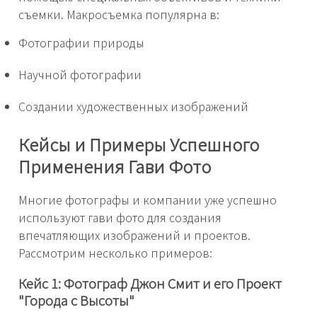
съемки. Макросъемка популярна в:
Фотографии природы
Научной фотографии
Создании художественных изображений
Кейсы и Примеры Успешного
Применения Гави Фото
Многие фотографы и компании уже успешно
используют гави фото для создания
впечатляющих изображений и проектов.
Рассмотрим несколько примеров:
Кейс 1: Фотограф Джон Смит и его Проект
"Города с Высоты"