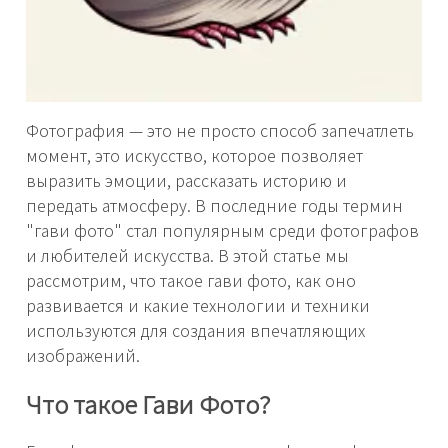
Фотография — это не просто способ запечатлеть
момент, это искусство, которое позволяет
выразить эмоции, рассказать историю и
передать атмосферу. В последние годы термин
"гави фото" стал популярным среди фотографов
и любителей искусства. В этой статье мы
рассмотрим, что такое гави фото, как оно
развивается и какие технологии и техники
используются для создания впечатляющих
изображений.
Что такое Гави Фото?