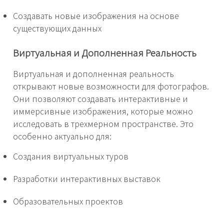
Создавать новые изображения на основе
существующих данных
Виртуальная и Дополненная Реальность
Виртуальная и дополненная реальность
открывают новые возможности для фотографов.
Они позволяют создавать интерактивные и
иммерсивные изображения, которые можно
исследовать в трехмерном пространстве. Это
особенно актуально для:
Создания виртуальных туров
Разработки интерактивных выставок
Образовательных проектов