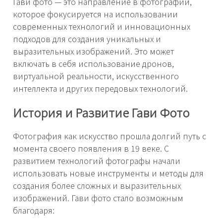
Гави фото — это направление в фотографии,
которое фокусируется на использовании
современных технологий и инновационных
подходов для создания уникальных и
выразительных изображений. Это может
включать в себя использование дронов,
виртуальной реальности, искусственного
интеллекта и других передовых технологий.
История и Развитие Гави Фото
Фотография как искусство прошла долгий путь с
момента своего появления в 19 веке. С
развитием технологий фотографы начали
использовать новые инструменты и методы для
создания более сложных и выразительных
изображений. Гави фото стало возможным
благодаря: