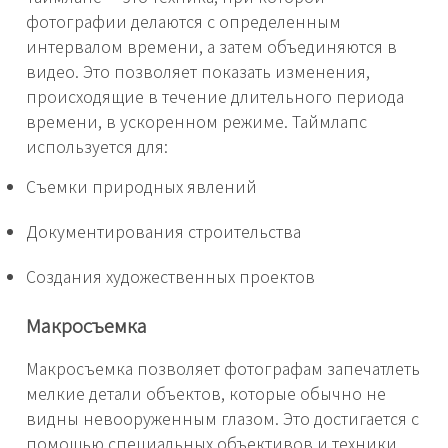
фотографии делаются с определенным
интервалом времени, а затем объединяются в
видео. Это позволяет показать изменения,
происходящие в течение длительного периода
времени, в ускоренном режиме. Таймлапс
используется для:
Съемки природных явлений
Документирования строительства
Создания художественных проектов
Макросъемка
Макросъемка позволяет фотографам запечатлеть
мелкие детали объектов, которые обычно не
видны невооруженным глазом. Это достигается с
помощью специальных объективов и техники