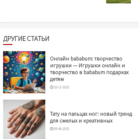
ДРУГИЕ СТАТЬИ
Онлайн bababum: творчество
игрушки — Игрушки онлайн и
творчество в bababum подарках
детям
10-11-2025
Тату на пальцах ног: новый тренд
для смелых и креативных
05-06-2025