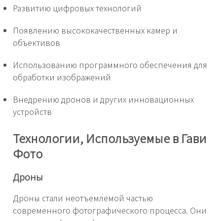
Развитию цифровых технологий
Появлению высококачественных камер и
объективов
Использованию программного обеспечения для
обработки изображений
Внедрению дронов и других инновационных
устройств
Технологии, Используемые в Гави
Фото
Дроны
Дроны стали неотъемлемой частью
современного фотографического процесса. Они