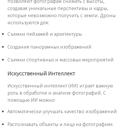
позволяют фотографам снимать с высоты,
создавая уникальные перспективы и кадры,
которые невозможно получить с земли. Дроны
используются для:
Съемки пейзажей и архитектуры
Создания панорамных изображений
Съемки спортивных и массовых мероприятий
Искусственный Интеллект
Искусственный интеллект (ИИ) играет важную
роль в обработке и анализе фотографий. С
помощью ИИ можно:
Автоматически улучшать качество изображений
Распознавать объекты и лица на фотографиях