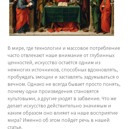
В мире, где технологии и массовое потребление
часто отвлекают наше внимание от глубинных
ценностей, искусство остаётся одним из
немногих источников, способных вдохновлять,
пробуждать эмоции и заставлять задумываться о
вечном. Однако не всегда бывает просто понять,
почему одни произведения становятся
культовыми, а другие уходят в забвение. Что же
делает искусство действительно значимым и
каким образом оно влияет на наше восприятие
мира? Именно об этом пойдёт речь в нашей
статье.