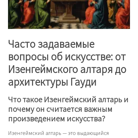
Часто задаваемые
вопросы об искусстве: от
Изенгеймского алтаря до
архитектуры Гауди
Что такое Изенгеймский алтарь и
почему он считается важным
произведением искусства?
Изенгеймский алтарь — это выдающийся