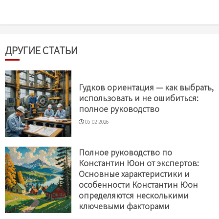
ДРУГИЕ СТАТЬИ
Гудков ориентация — как выбрать,
использовать и не ошибиться:
полное руководство
05-02-2026
Полное руководство по
Константин Юон от экспертов:
Основные характеристики и
особенности Константин Юон
определяются несколькими
ключевыми факторами
05-02-2026