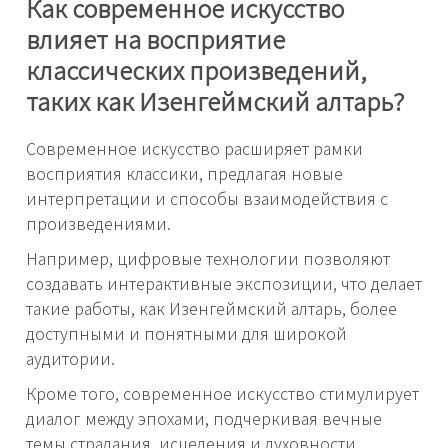
Как современное искусство
влияет на восприятие
классических произведений,
таких как Изенгеймский алтарь?
Современное искусство расширяет рамки
восприятия классики, предлагая новые
интерпретации и способы взаимодействия с
произведениями.
Например, цифровые технологии позволяют
создавать интерактивные экспозиции, что делает
такие работы, как Изенгеймский алтарь, более
доступными и понятными для широкой
аудитории.
Кроме того, современное искусство стимулирует
диалог между эпохами, подчеркивая вечные
темы страдания, исцеления и духовности,