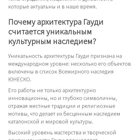
которые актуальны и в наше время.
Почему архитектура Гауди
считается уникальным
культурным наследием?
Уникальность архитектуры Гауди признана на
международном уровне: несколько его объектов
включены в список Всемирного наследия
ЮНЕСКО.
Его работы не только архитектурно
инновационны, но и глубоко символичны,
отражая местные традиции и религиозные
мотивы, что делает их бесценным наследием
каталонской и мировой культуры.
Высокий уровень мастерства и творческой
оригинальности Гауди вдохновляет