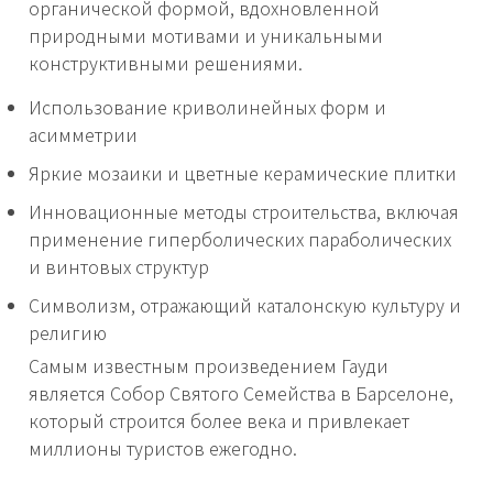
органической формой, вдохновленной
природными мотивами и уникальными
конструктивными решениями.
Использование криволинейных форм и
асимметрии
Яркие мозаики и цветные керамические плитки
Инновационные методы строительства, включая
применение гиперболических параболических
и винтовых структур
Символизм, отражающий каталонскую культуру и
религию
Самым известным произведением Гауди
является Собор Святого Семейства в Барселоне,
который строится более века и привлекает
миллионы туристов ежегодно.