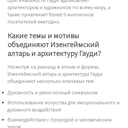
архитекторов и художников по всему миру, а
также привлекает более 9 миллионов
посетителей ежегодно.
Какие темы и мотивы
объединяют Изенгеймский
алтарь и архитектуру Гауди?
Несмотря на разницу в эпохах и формах,
Изенгеймский алтарь и архитектура Гауди
объединяют несколько ключевых тем:
Духовность и религиозный символизм
Использование искусства для эмоционального и
духовного воздействия
Взаимодействие с природой и человеческим
телом