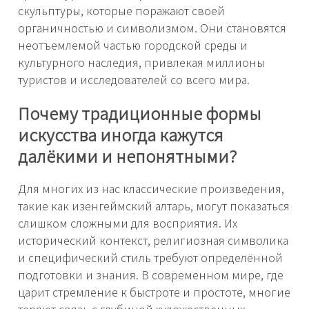
скульптуры, которые поражают своей
органичностью и символизмом. Они становятся
неотъемлемой частью городской среды и
культурного наследия, привлекая миллионы
туристов и исследователей со всего мира.
Почему традиционные формы
искусства иногда кажутся
далёкими и непонятными?
Для многих из нас классические произведения,
такие как изенгеймский алтарь, могут показаться
слишком сложными для восприятия. Их
исторический контекст, религиозная символика
и специфический стиль требуют определённой
подготовки и знания. В современном мире, где
царит стремление к быстроте и простоте, многие