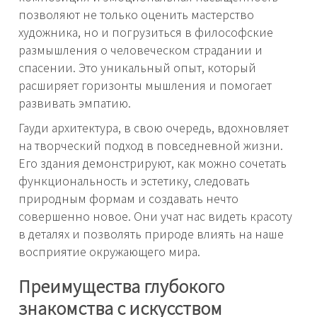
позволяют не только оценить мастерство
художника, но и погрузиться в философские
размышления о человеческом страдании и
спасении. Это уникальный опыт, который
расширяет горизонты мышления и помогает
развивать эмпатию.
Гауди архитектура, в свою очередь, вдохновляет
на творческий подход в повседневной жизни.
Его здания демонстрируют, как можно сочетать
функциональность и эстетику, следовать
природным формам и создавать нечто
совершенно новое. Они учат нас видеть красоту
в деталях и позволять природе влиять на наше
восприятие окружающего мира.
Преимущества глубокого
знакомства с искусством