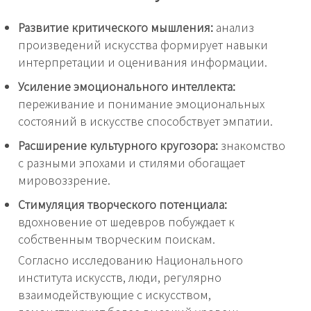
Развитие критического мышления:
анализ
произведений искусства формирует навыки
интерпретации и оценивания информации.
Усиление эмоционального интеллекта:
переживание и понимание эмоциональных
состояний в искусстве способствует эмпатии.
Расширение культурного кругозора:
знакомство
с разными эпохами и стилями обогащает
мировоззрение.
Стимуляция творческого потенциала:
вдохновение от шедевров побуждает к
собственным творческим поискам.
Согласно исследованию Национального
института искусств, люди, регулярно
взаимодействующие с искусством,