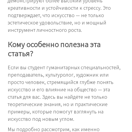
демонстрируют более высокий уровень
креативности и устойчивости к стрессу. Это
подтверждает, что искусство — не только
эстетическое удовольствие, но и мощный
инструмент личностного роста.
Кому особенно полезна эта
статья?
Если вы студент гуманитарных специальностей,
преподаватель, культуролог, художник или
просто человек, стремящийся глубже понять
искусство и его влияние на общество — эта
статья для вас. Здесь вы найдёте не только
теоретические знания, но и практические
примеры, которые помогут взглянуть на
искусство под новым углом.
Мы подробно рассмотрим, как именно