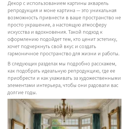
Декор с использованием картины акварель
репродукция и моне картина — это уникальная
возможность привнести в ваше пространство не
просто украшение, а настоящую атмосферу
искусства и вдохновения. Такой подход к
оформлению подойдет тем, кто ценит эстетику,
хочет подчеркнуть свой вкус и создать
гармоничное пространство для жизни и работы.
В следующих разделах мы подробно расскажем,
как подобрать идеальную репродукцию, где ее
приобрести и как ухаживать за художественными
элементами интерьера, чтобы они радовали вас
долгие годы.