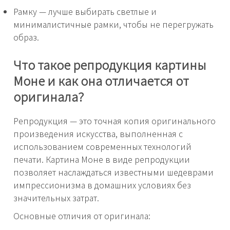
Рамку — лучше выбирать светлые и
минималистичные рамки, чтобы не перегружать
образ.
Что такое репродукция картины
Моне и как она отличается от
оригинала?
Репродукция — это точная копия оригинального
произведения искусства, выполненная с
использованием современных технологий
печати. Картина Моне в виде репродукции
позволяет наслаждаться известными шедеврами
импрессионизма в домашних условиях без
значительных затрат.
Основные отличия от оригинала: