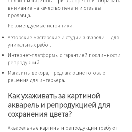
онлайн-магазинов. При выборе стоит обращать
внимание на качество печати и отзывы
продавца.
Рекомендуемые источники:
Авторские мастерские и студии акварели — для
уникальных работ.
Интернет-платформы с гарантией подлинности
репродукций.
Магазины декора, предлагающие готовые
решения для интерьера.
Как ухаживать за картиной
акварель и репродукцией для
сохранения цвета?
Акварельные картины и репродукции требуют