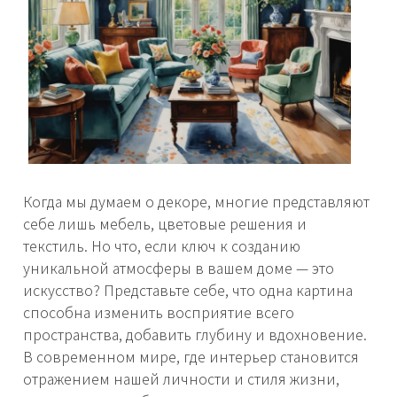
Когда мы думаем о декоре, многие представляют
себе лишь мебель, цветовые решения и
текстиль. Но что, если ключ к созданию
уникальной атмосферы в вашем доме — это
искусство? Представьте себе, что одна картина
способна изменить восприятие всего
пространства, добавить глубину и вдохновение.
В современном мире, где интерьер становится
отражением нашей личности и стиля жизни,