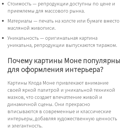
Стоимость — репродукции доступны по цене и
приемлемы для массового рынка.
Материалы — печать на холсте или бумаге вместо
масляной живописи.
Уникальность — оригинальная картина
уникальна, репродукции выпускаются тиражом.
Почему картины Моне популярны
для оформления интерьера?
Картины Клода Моне привлекают внимание
своей яркой палитрой и уникальной техникой
мазков, что создает впечатление живой и
динамичной сцены. Они прекрасно
вписываются в современные и классические
интерьеры, добавляя художественную ценность
и элегантность.