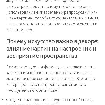
актуальной. В этом посте мы подробно
рассмотрим, кому и почему подойдет декор с
использованием акварельных репродукций, как
моне картина способна стать центром внимания
и как грамотно интегрировать такие элементы в
ваш интерьер.
Почему искусство важно в декоре:
влияние картин на настроение и
восприятие пространства
Психология цвета и формы давно доказала, что
картины и изображения способны влиять на
эмоциональное состояние человека. Картина в
интерьере — это не просто украшение, это
инструмент, который может:
Создавать настроение — будь то спокойствие,