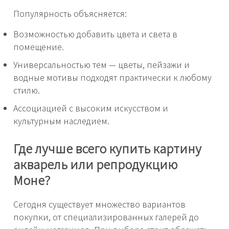
Популярность объясняется:
Возможностью добавить цвета и света в
помещение.
Универсальностью тем — цветы, пейзажи и
водные мотивы подходят практически к любому
стилю.
Ассоциацией с высоким искусством и
культурным наследием.
Где лучше всего купить картину
акварель или репродукцию
Моне?
Сегодня существует множество вариантов
покупки, от специализированных галерей до