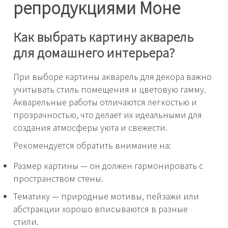
репродукциями Моне
Как выбрать картину акварель
для домашнего интерьера?
При выборе картины акварель для декора важно
учитывать стиль помещения и цветовую гамму.
Акварельные работы отличаются легкостью и
прозрачностью, что делает их идеальными для
создания атмосферы уюта и свежести.
Рекомендуется обратить внимание на:
Размер картины — он должен гармонировать с
пространством стены.
Тематику — природные мотивы, пейзажи или
абстракции хорошо вписываются в разные
стили.