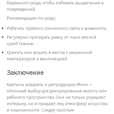
бережного ухода, чтобы избежать выцветания и
повреждений.
Рекомендации по уходу:
Избегать прямого солнечного света и влажности.
Регулярно протирать рамку от пыли мягкой
сухой тканью.
Хранить или вешать в местах с умеренной
температурой и вентиляцией.
Заключение
Картины акварель и репродукции Моне —
отличный выбор для декорирования жилого или
рабочего пространства. Они не только украшают
интерьер, но и придают ему атмосферу искусства
и изысканности. Следуя простым