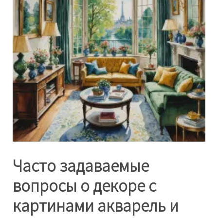
Часто задаваемые
вопросы о декоре с
картинами акварель и