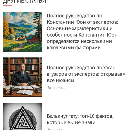
ДРУГИЕ СТАТЬИ
Полное руководство по
Константин Юон от экспертов:
Основные характеристики и
особенности Константин Юон
определяются несколькими
ключевыми факторами
05-02-2026
Полное руководство по хасан
агузаров от экспертов: открываем
все нюансы
03-02-2026
Валькнут тату: топ-10 фактов,
которые вы не знали
03-02-2026