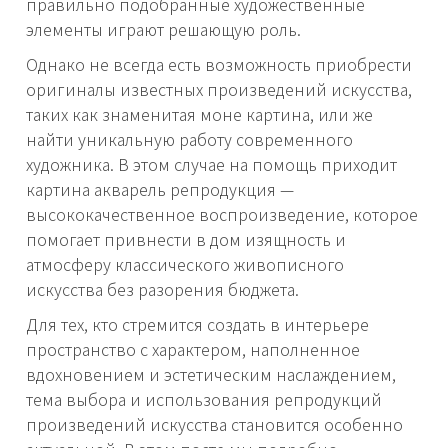
правильно подобранные художественные
элементы играют решающую роль.
Однако не всегда есть возможность приобрести
оригиналы известных произведений искусства,
таких как знаменитая моне картина, или же
найти уникальную работу современного
художника. В этом случае на помощь приходит
картина акварель репродукция —
высококачественное воспроизведение, которое
помогает привнести в дом изящность и
атмосферу классического живописного
искусства без разорения бюджета.
Для тех, кто стремится создать в интерьере
пространство с характером, наполненное
вдохновением и эстетическим наслаждением,
тема выбора и использования репродукций
произведений искусства становится особенно