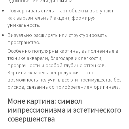
вдохновение или динамика.
Подчеркивать стиль — арт-объекты выступают
как выразительный акцент, формируя
уникальность.
Визуально расширять или структурировать
пространство.
Особенно популярны картины, выполненные в
технике акварели, благодаря их легкости,
прозрачности и особой глубине оттенков.
Картина акварель репродукция — это
возможность получить все эти преимущества без
рисков, связанных с приобретением оригинала.
Моне картина: символ
импрессионизма и эстетического
совершенства