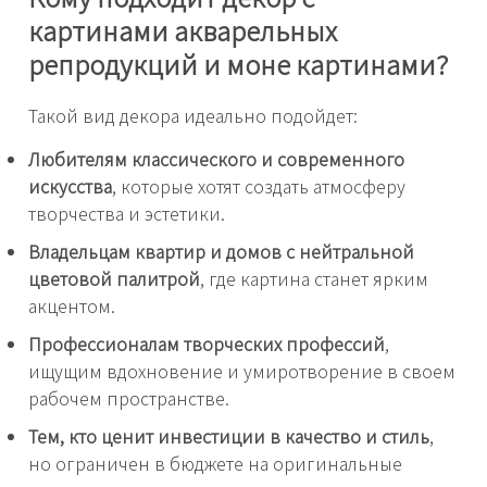
картинами акварельных
репродукций и моне картинами?
Такой вид декора идеально подойдет:
Любителям классического и современного
искусства
, которые хотят создать атмосферу
творчества и эстетики.
Владельцам квартир и домов с нейтральной
цветовой палитрой
, где картина станет ярким
акцентом.
Профессионалам творческих профессий
,
ищущим вдохновение и умиротворение в своем
рабочем пространстве.
Тем, кто ценит инвестиции в качество и стиль
,
но ограничен в бюджете на оригинальные