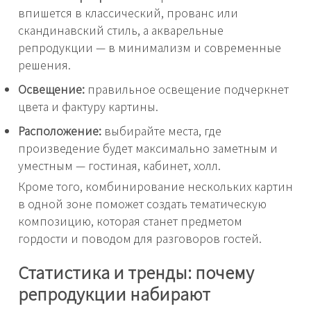
впишется в классический, прованс или
скандинавский стиль, а акварельные
репродукции — в минимализм и современные
решения.
Освещение:
правильное освещение подчеркнет
цвета и фактуру картины.
Расположение:
выбирайте места, где
произведение будет максимально заметным и
уместным — гостиная, кабинет, холл.
Кроме того, комбинирование нескольких картин
в одной зоне поможет создать тематическую
композицию, которая станет предметом
гордости и поводом для разговоров гостей.
Статистика и тренды: почему
репродукции набирают