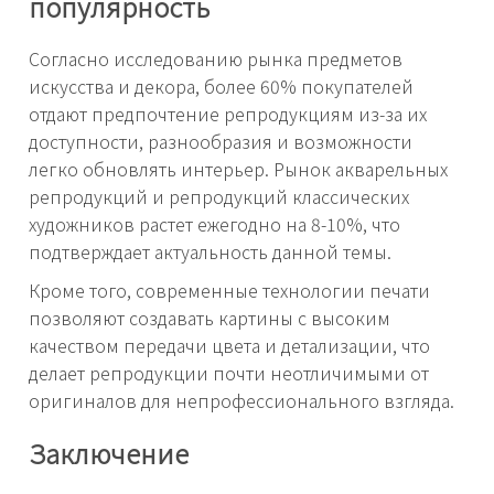
популярность
Согласно исследованию рынка предметов
искусства и декора, более 60% покупателей
отдают предпочтение репродукциям из-за их
доступности, разнообразия и возможности
легко обновлять интерьер. Рынок акварельных
репродукций и репродукций классических
художников растет ежегодно на 8-10%, что
подтверждает актуальность данной темы.
Кроме того, современные технологии печати
позволяют создавать картины с высоким
качеством передачи цвета и детализации, что
делает репродукции почти неотличимыми от
оригиналов для непрофессионального взгляда.
Заключение