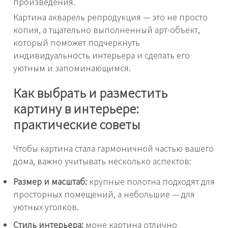
произведения.
Картина акварель репродукция — это не просто
копия, а тщательно выполненный арт-объект,
который поможет подчеркнуть
индивидуальность интерьера и сделать его
уютным и запоминающимся.
Как выбрать и разместить
картину в интерьере:
практические советы
Чтобы картина стала гармоничной частью вашего
дома, важно учитывать несколько аспектов:
Размер и масштаб:
крупные полотна подходят для
просторных помещений, а небольшие — для
уютных уголков.
Стиль интерьера:
моне картина отлично