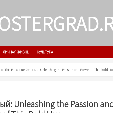
OSTERGRAD.
ЛИЧНАЯ ЖИЗНЬ
КУЛЬТУРА
of This Bold Hue
Красный: Unleashing the Passion and Power of This Bold Hu
ый: Unleashing the Passion an