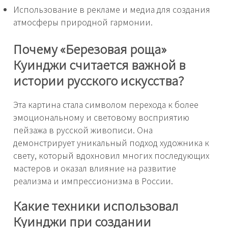
Использование в рекламе и медиа для создания
атмосферы природной гармонии.
Почему «Березовая роща»
Куинджи считается важной в
истории русского искусства?
Эта картина стала символом перехода к более
эмоциональному и световому восприятию
пейзажа в русской живописи. Она
демонстрирует уникальный подход художника к
свету, который вдохновил многих последующих
мастеров и оказал влияние на развитие
реализма и импрессионизма в России.
Какие техники использовал
Куинджи при создании