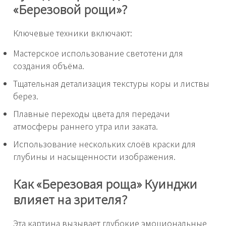
«Березовой рощи»?
Ключевые техники включают:
Мастерское использование светотени для
создания объёма.
Тщательная детализация текстуры коры и листвы
берез.
Плавные переходы цвета для передачи
атмосферы раннего утра или заката.
Использование нескольких слоёв краски для
глубины и насыщенности изображения.
Как «Березовая роща» Куинджи
влияет на зрителя?
Эта картина вызывает глубокие эмоциональные