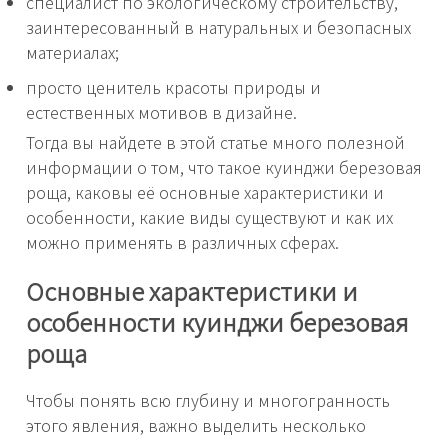
специалист по экологическому строительству,
заинтересованный в натуральных и безопасных
материалах;
просто ценитель красоты природы и
естественных мотивов в дизайне.
Тогда вы найдете в этой статье много полезной
информации о том, что такое куинджи березовая
роща, каковы её основные характеристики и
особенности, какие виды существуют и как их
можно применять в различных сферах.
Основные характеристики и
особенности куинджи березовая
роща
Чтобы понять всю глубину и многогранность
этого явления, важно выделить несколько