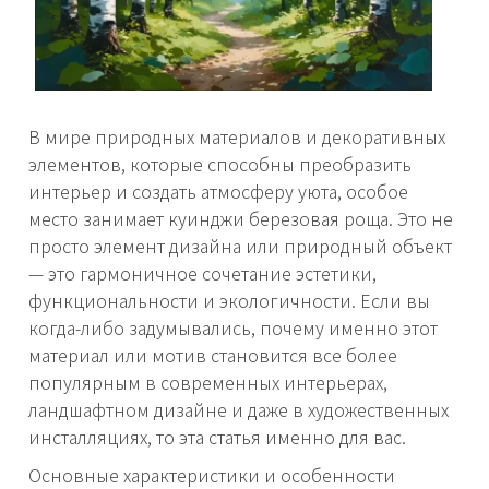
В мире природных материалов и декоративных
элементов, которые способны преобразить
интерьер и создать атмосферу уюта, особое
место занимает куинджи березовая роща. Это не
просто элемент дизайна или природный объект
— это гармоничное сочетание эстетики,
функциональности и экологичности. Если вы
когда-либо задумывались, почему именно этот
материал или мотив становится все более
популярным в современных интерьерах,
ландшафтном дизайне и даже в художественных
инсталляциях, то эта статья именно для вас.
Основные характеристики и особенности