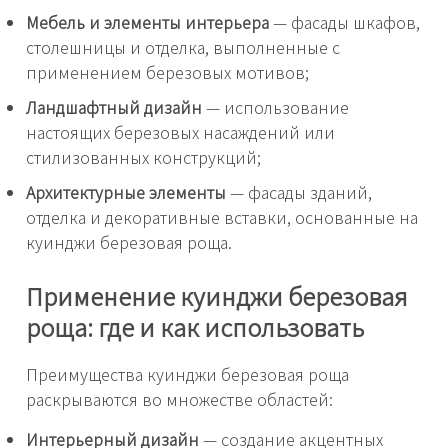
Мебель и элементы интерьера
— фасады шкафов,
столешницы и отделка, выполненные с
применением березовых мотивов;
Ландшафтный дизайн
— использование
настоящих березовых насаждений или
стилизованных конструкций;
Архитектурные элементы
— фасады зданий,
отделка и декоративные вставки, основанные на
куинджи березовая роща.
Применение куинджи березовая
роща: где и как использовать
Преимущества куинджи березовая роща
раскрываются во множестве областей:
Интерьерный дизайн
— создание акцентных