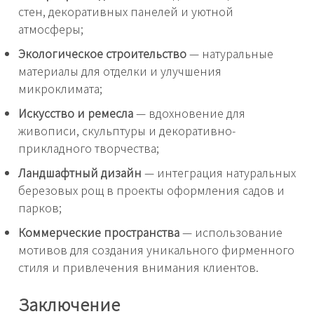
стен, декоративных панелей и уютной
атмосферы;
Экологическое строительство
— натуральные
материалы для отделки и улучшения
микроклимата;
Искусство и ремесла
— вдохновение для
живописи, скульптуры и декоративно-
прикладного творчества;
Ландшафтный дизайн
— интеграция натуральных
березовых рощ в проекты оформления садов и
парков;
Коммерческие пространства
— использование
мотивов для создания уникального фирменного
стиля и привлечения внимания клиентов.
Заключение