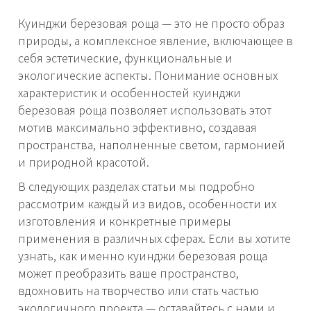
Куинджи березовая роща — это не просто образ
природы, а комплексное явление, включающее в
себя эстетические, функциональные и
экологические аспекты. Понимание основных
характеристик и особенностей куинджи
березовая роща позволяет использовать этот
мотив максимально эффективно, создавая
пространства, наполненные светом, гармонией
и природной красотой.
В следующих разделах статьи мы подробно
рассмотрим каждый из видов, особенности их
изготовления и конкретные примеры
применения в различных сферах. Если вы хотите
узнать, как именно куинджи березовая роща
может преобразить ваше пространство,
вдохновить на творчество или стать частью
экологичного проекта — оставайтесь с нами и