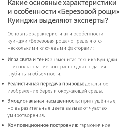
Какие основные характеристики
и особенности «Березовой рощи»
Куинджи выделяют эксперты?
Основные характеристики и особенности
куинджи «Березовая роща» определяются
несколькими ключевыми факторами:
Игра света и тени:
знаменитая техника Куинджи
— использование контрастов для создания
глубины и объемности.
Реалистичная передача природы:
детальное
изображение берез и окружающей среды.
Эмоциональная насыщенность:
приглушённые,
но выразительные цвета вызывают чувство
умиротворения.
Композиционное построение:
гармоничное