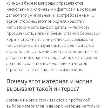
куинджи березовая роща определяются
несколькими ключевыми факторами, которые
делают его уникальным и востребованным. С
одной стороны, это природная красота и
неповторимость каждой детали — легкость,
прозрачность, мягкий белый оттенок березовой
коры и стройные линии стволов, создающие
неповторимый визуальный эффект. С другой
стороны, это широкий спектр применения — от
декоративных панно и отделочных материалов
до использования в экологически чистом
строительстве и ландшафтном дизайне.
Почему этот материал и мотив
вызывают такой интерес?
Сегодня многие сталкиваются с проблемой
выбора материалов и декора, которые не только