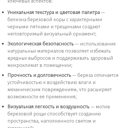
ключевых аспектов:
Уникальная текстура и цветовая палитра
—
белизна березовой коры с характерными
черными пятнами и трещинами создают
неповторимый визуальный орнамент;
Экологическая безопасность
— использование
натуральных материалов позволяет избежать
вредных выбросов и поддерживать здоровый
микроклимат в помещении;
Прочность и долговечность
— береза отличается
устойчивостью к воздействию влаги и
механическим повреждениям, что расширяет
возможности её применения;
Визуальная легкость и воздушность
— мотив
березовой рощи способствует созданию
пространства, наполненного светом и
гармонией;