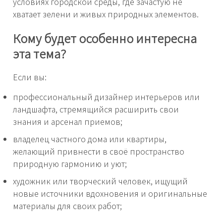
условиях городской среды, где зачастую не
хватает зелени и живых природных элементов.
Кому будет особенно интересна
эта тема?
Если вы:
профессиональный дизайнер интерьеров или
ландшафта, стремящийся расширить свои
знания и арсенал приемов;
владелец частного дома или квартиры,
желающий привнести в своё пространство
природную гармонию и уют;
художник или творческий человек, ищущий
новые источники вдохновения и оригинальные
материалы для своих работ;