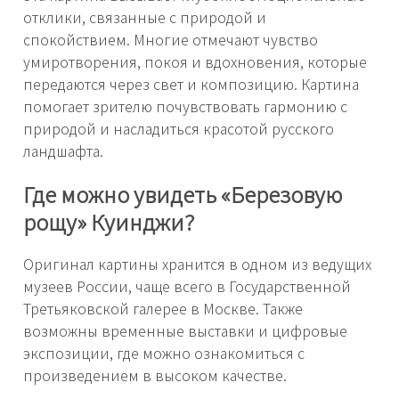
отклики, связанные с природой и
спокойствием. Многие отмечают чувство
умиротворения, покоя и вдохновения, которые
передаются через свет и композицию. Картина
помогает зрителю почувствовать гармонию с
природой и насладиться красотой русского
ландшафта.
Где можно увидеть «Березовую
рощу» Куинджи?
Оригинал картины хранится в одном из ведущих
музеев России, чаще всего в Государственной
Третьяковской галерее в Москве. Также
возможны временные выставки и цифровые
экспозиции, где можно ознакомиться с
произведением в высоком качестве.