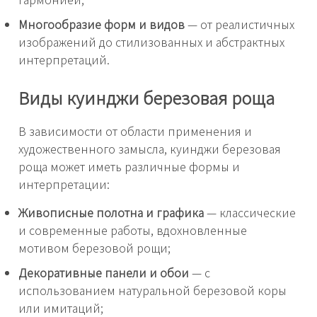
Многообразие форм и видов
— от реалистичных
изображений до стилизованных и абстрактных
интерпретаций.
Виды куинджи березовая роща
В зависимости от области применения и
художественного замысла, куинджи березовая
роща может иметь различные формы и
интерпретации:
Живописные полотна и графика
— классические
и современные работы, вдохновленные
мотивом березовой рощи;
Декоративные панели и обои
— с
использованием натуральной березовой коры
или имитаций;