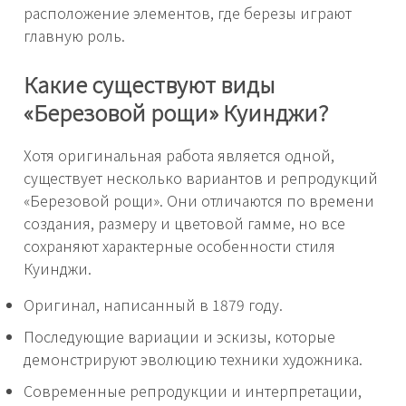
расположение элементов, где березы играют
главную роль.
Какие существуют виды
«Березовой рощи» Куинджи?
Хотя оригинальная работа является одной,
существует несколько вариантов и репродукций
«Березовой рощи». Они отличаются по времени
создания, размеру и цветовой гамме, но все
сохраняют характерные особенности стиля
Куинджи.
Оригинал, написанный в 1879 году.
Последующие вариации и эскизы, которые
демонстрируют эволюцию техники художника.
Современные репродукции и интерпретации,