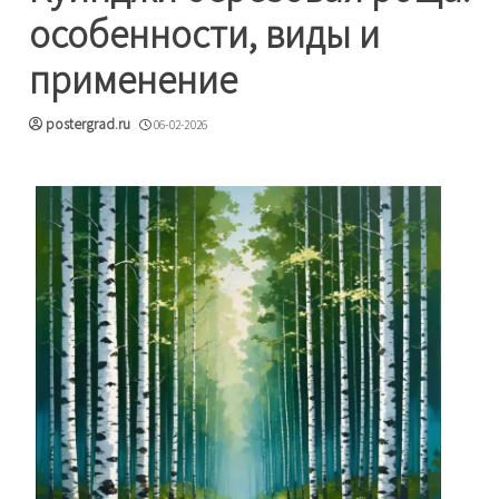
особенности, виды и
применение
postergrad.ru
06-02-2026