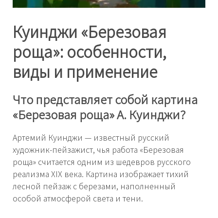
Куинджи «Березовая
роща»: особенности,
виды и применение
Что представляет собой картина
«Березовая роща» А. Куинджи?
Артемий Куинджи — известный русский
художник-пейзажист, чья работа «Березовая
роща» считается одним из шедевров русского
реализма XIX века. Картина изображает тихий
лесной пейзаж с березами, наполненный
особой атмосферой света и тени.