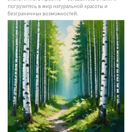
погрузитесь в мир натуральной красоты и
безграничных возможностей.