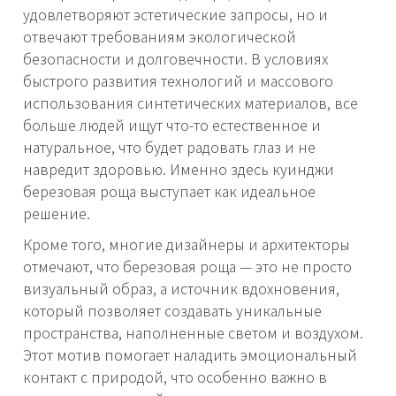
удовлетворяют эстетические запросы, но и
отвечают требованиям экологической
безопасности и долговечности. В условиях
быстрого развития технологий и массового
использования синтетических материалов, все
больше людей ищут что-то естественное и
натуральное, что будет радовать глаз и не
навредит здоровью. Именно здесь куинджи
березовая роща выступает как идеальное
решение.
Кроме того, многие дизайнеры и архитекторы
отмечают, что березовая роща — это не просто
визуальный образ, а источник вдохновения,
который позволяет создавать уникальные
пространства, наполненные светом и воздухом.
Этот мотив помогает наладить эмоциональный
контакт с природой, что особенно важно в