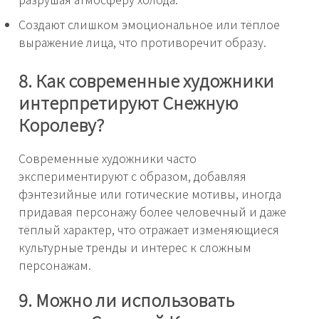
Создают слишком эмоциональное или тёплое
выражение лица, что противоречит образу.
8. Как современные художники
интерпретируют Снежную
Королеву?
Современные художники часто
экспериментируют с образом, добавляя
фэнтезийные или готические мотивы, иногда
придавая персонажу более человечный и даже
тёплый характер, что отражает изменяющиеся
культурные тренды и интерес к сложным
персонажам.
9. Можно ли использовать