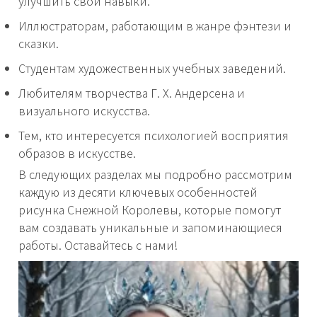
улучшить свои навыки.
Иллюстраторам, работающим в жанре фэнтези и
сказки.
Студентам художественных учебных заведений.
Любителям творчества Г. Х. Андерсена и
визуального искусства.
Тем, кто интересуется психологией восприятия
образов в искусстве.
В следующих разделах мы подробно рассмотрим
каждую из десяти ключевых особенностей
рисунка Снежной Королевы, которые помогут
вам создавать уникальные и запоминающиеся
работы. Оставайтесь с нами!