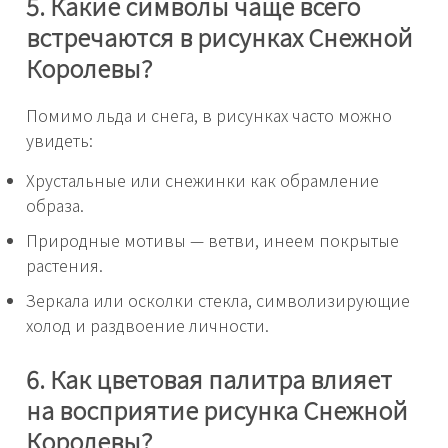
5. Какие символы чаще всего
встречаются в рисунках Снежной
Королевы?
Помимо льда и снега, в рисунках часто можно
увидеть:
Хрустальные или снежинки как обрамление
образа.
Природные мотивы — ветви, инеем покрытые
растения.
Зеркала или осколки стекла, символизирующие
холод и раздвоение личности.
6. Как цветовая палитра влияет
на восприятие рисунка Снежной
Королевы?