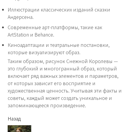
Иллюстрации классических изданий сказки
Андерсена.
Современные арт-платформы, такие как
ArtStation и Behance.
Киноадаптации и театральные постановки,
которые визуализируют образ.
Таким образом, рисунок Снежной Королевы —
это глубокий и многогранный образ, который
включает ряд важных элементов и параметров,
от которых зависит его восприятие и
художественная ценность. Учитывая эти факты и
советы, каждый может создать уникальное и
запоминающееся произведение.
читать
Назад
еще