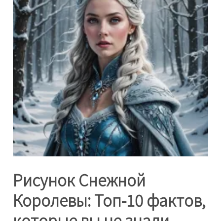
Рисунок Снежной
Королевы: Топ-10 фактов,
которые вы не знали