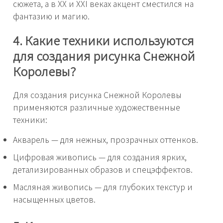
сюжета, а в XX и XXI веках акцент сместился на
фантазию и магию.
4. Какие техники используются
для создания рисунка Снежной
Королевы?
Для создания рисунка Снежной Королевы
применяются различные художественные
техники:
Акварель — для нежных, прозрачных оттенков.
Цифровая живопись — для создания ярких,
детализированных образов и спецэффектов.
Масляная живопись — для глубоких текстур и
насыщенных цветов.