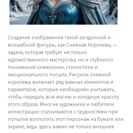
Создание изображения такой загадочной и
волшебной фигуры, как Снежная Королева, —
задача, которая требует не только
художественного мастерства, но и глубокого
понимания символики, стилистики и
эмоционального посыла. Рисунок снежной
королевы включает ряд важных элементов и
параметров, которые необходимо учитывать,
чтобы передать всю магию и холодную красоту
этого образа. Многие художники и любители
иллюстрации сталкиваются с трудностями при
попытке воплотить этот персонаж на бумаге или
экране, ведь здесь важно не только внешнее