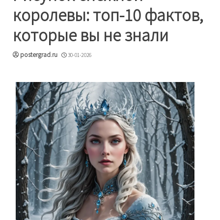
королевы: топ-10 фактов,
которые вы не знали
postergrad.ru
30-01-2026