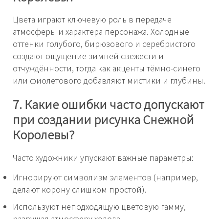
Цвета играют ключевую роль в передаче
атмосферы и характера персонажа. Холодные
оттенки голубого, бирюзового и серебристого
создают ощущение зимней свежести и
отчуждённости, тогда как акценты тёмно-синего
или фиолетового добавляют мистики и глубины.
7. Какие ошибки часто допускают
при создании рисунка Снежной
Королевы?
Часто художники упускают важные параметры:
Игнорируют символизм элементов (например,
делают корону слишком простой).
Используют неподходящую цветовую гамму,
разрушая атмосферу холода.