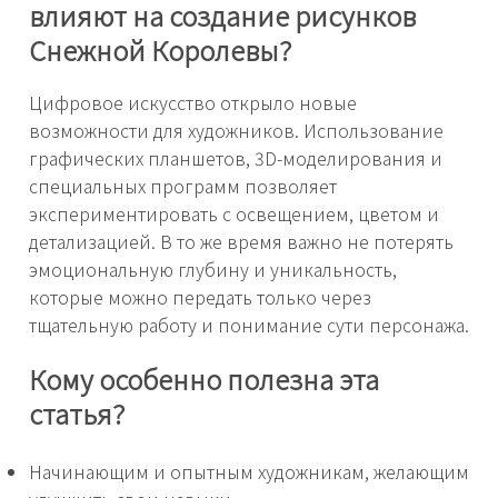
влияют на создание рисунков
Снежной Королевы?
Цифровое искусство открыло новые
возможности для художников. Использование
графических планшетов, 3D-моделирования и
специальных программ позволяет
экспериментировать с освещением, цветом и
детализацией. В то же время важно не потерять
эмоциональную глубину и уникальность,
которые можно передать только через
тщательную работу и понимание сути персонажа.
Кому особенно полезна эта
статья?
Начинающим и опытным художникам, желающим