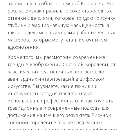
заложенную в образе Снежной Королевы. Мы
расскажем, как правильно сочетать холодные
оттенки с деталями, которые придают рисунку
глубину и эмоциональную насыщенность, а
также поделимся примерами работ известных
мастеров, которые могут стать источником
вдохновения.
Кроме того, мы рассмотрим современные
тренды в изображении Снежной Королевы, от
классических реалистичных портретов до
авангардных интерпретаций в цифровом
искусстве. Вы узнаете, какие техники и
инструменты сегодня предпочитают
использовать профессионалы, и как сочетать
традиционные и современные подходы для
достижения наилучшего результата. Рисунок
снежной королевы включает ряд важных
элементов и параметров, которые необходимо