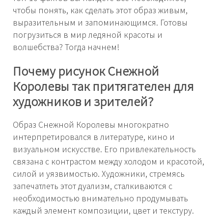
чтобы понять, как сделать этот образ живым,
выразительным и запоминающимся. Готовы
погрузиться в мир ледяной красоты и
волшебства? Тогда начнем!
Почему рисунок Снежной
Королевы так притягателен для
художников и зрителей?
Образ Снежной Королевы многократно
интерпретировался в литературе, кино и
визуальном искусстве. Его привлекательность
связана с контрастом между холодом и красотой,
силой и уязвимостью. Художники, стремясь
запечатлеть этот дуализм, сталкиваются с
необходимостью внимательно продумывать
каждый элемент композиции, цвет и текстуру.