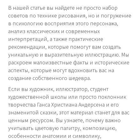
В нашей статье вы найдете не просто набор
советов по технике рисования, но и погружение
в психологию восприятия этого персонажа,
анализ классических и современных
интерпретаций, а также практические
рекомендации, которые помогут вам создать
уникальную и выразительную иллюстрацию. Мы
раскроем малоизвестные факты и исторические
аспекты, которые могут вдохновить вас на
создание собственного шедевра.
Если вы художник, иллюстратор, студент
художественной школы или просто поклонник
творчества Ганса Христиана Андерсена и его
знаменитой сказки, этот материал станет для вас
ценным ресурсом. Вы узнаете, почему важно
учитывать цветовую палитру, композицию,
особенности анатомии и символику,