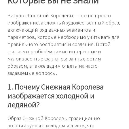
Рисунок Снежной Королевы — это не просто
изображение, а сложный художественный образ,
включающий ряд важных элементов и
параметров, которые необходимо учитывать для
правильного восприятия и создания. В этой
статье мы разберём самые интересные и
малоизвестные факты, связанные с этим
образом, а также дадим ответы на часто
задаваемые вопросы.
1. Почему Снежная Королева
изображается холодной и
ледяной?
Образ Снежной Королевы традиционно
ассоциируется с холодом и льдом, что