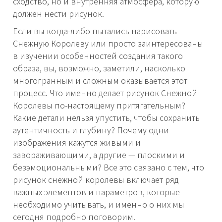
сходство, но и внутренняя атмосфера, которую
должен нести рисунок.
Если вы когда-либо пытались нарисовать
Снежную Королеву или просто заинтересованы
в изучении особенностей создания такого
образа, вы, возможно, заметили, насколько
многогранным и сложным оказывается этот
процесс. Что именно делает рисунок Снежной
Королевы по-настоящему притягательным?
Какие детали нельзя упустить, чтобы сохранить
аутентичность и глубину? Почему одни
изображения кажутся живыми и
завораживающими, а другие — плоскими и
безэмоциональными? Все это связано с тем, что
рисунок снежной королевы включает ряд
важных элементов и параметров, которые
необходимо учитывать, и именно о них мы
сегодня подробно поговорим.