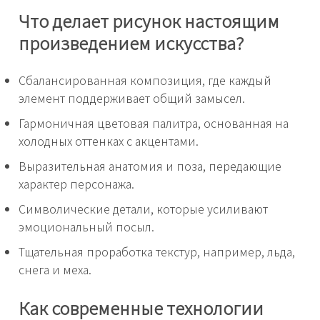
Что делает рисунок настоящим
произведением искусства?
Сбалансированная композиция, где каждый
элемент поддерживает общий замысел.
Гармоничная цветовая палитра, основанная на
холодных оттенках с акцентами.
Выразительная анатомия и поза, передающие
характер персонажа.
Символические детали, которые усиливают
эмоциональный посыл.
Тщательная проработка текстур, например, льда,
снега и меха.
Как современные технологии