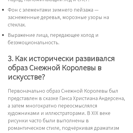
Фон с элементами зимнего пейзажа —
заснеженные деревья, морозные узоры на
стеклах.
Выражение лица, передающее холод и
безэмоциональность.
3. Как исторически развивался
образ Снежной Королевы в
искусстве?
Первоначально образ Снежной Королевы был
представлен в сказке Ганса Христиана Андерсена,
а затем многократно переосмыслялся
художниками и иллюстраторами. В XIX веке
рисунки часто были выполнены в
романтическом стиле, подчёркивая драматизм