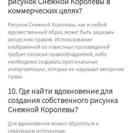
рисунок Снежной Королевы в
коммерческих целях?
Рисунок Снежной Королевы, как и любой
художественный образ, может быть защищён
авторским правом. Использование
изображений из известных произведений
требует согласия правообладателей, либо
необходимо создавать оригинальные
интерпретации, которые не нарушают авторские
права.
10. Где найти вдохновение для
создания собственного рисунка
Снежной Королевы?
Для вдохновения можно обратиться к
следующим источникам: