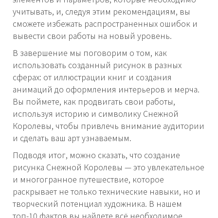
учитывать, и, следуя этим рекомендациям, вы
сможете избежать распространенных ошибок и
вывести свои работы на новый уровень.
В завершение мы поговорим о том, как
использовать созданный рисунок в разных
сферах: от иллюстрации книг и создания
анимаций до оформления интерьеров и мерча.
Вы поймете, как продвигать свои работы,
используя историю и символику Снежной
Королевы, чтобы привлечь внимание аудитории
и сделать ваш арт узнаваемым.
Подводя итог, можно сказать, что создание
рисунка Снежной Королевы — это увлекательное
и многогранное путешествие, которое
раскрывает не только технические навыки, но и
творческий потенциал художника. В нашем
топ-10 фактов вы найдете всё необходимое,