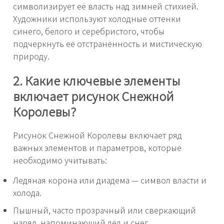
символизирует её власть над зимней стихией.
Художники используют холодные оттенки
синего, белого и серебристого, чтобы
подчеркнуть её отстранённость и мистическую
природу.
2. Какие ключевые элементы
включает рисунок Снежной
Королевы?
Рисунок Снежной Королевы включает ряд
важных элементов и параметров, которые
необходимо учитывать:
Ледяная корона или диадема — символ власти и
холода.
Пышный, часто прозрачный или сверкающий
наряд, напоминающий лёд и снег.