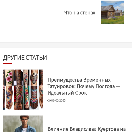
Next
Что на стенах
post:
ДРУГИЕ СТАТЬИ
Преимущества Временных
Татуировок: Почему Полгода —
Идеальный Срок
08-02-2025
Влияние Владислава Куертова на