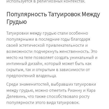
используется в религиозных контекстах.
Популярность Татуировок Между
Грудью
Татуировки между грудью стали особенно
популярными в последние годы благодаря
своей эстетической привлекательности и
возможности подчеркнуть женственность. Это
место на теле позволяет создать уникальный и
интимный дизайн, который может быть как
скрытым, так и открытым в зависимости от
предпочтений владельца.
Среди знаменитостей, выбравших татуировки
между грудью, можно отметить Рианну и Кара
Делевинь, что также способствовало росту
популярности этого вида татуировок.