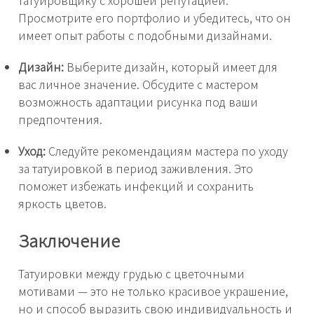
Просмотрите его портфолио и убедитесь, что он
имеет опыт работы с подобными дизайнами.
Дизайн:
Выберите дизайн, который имеет для
вас личное значение. Обсудите с мастером
возможность адаптации рисунка под ваши
предпочтения.
Уход:
Следуйте рекомендациям мастера по уходу
за татуировкой в период заживления. Это
поможет избежать инфекций и сохранить
яркость цветов.
Заключение
Татуировки между грудью с цветочными
мотивами — это не только красивое украшение,
но и способ выразить свою индивидуальность и