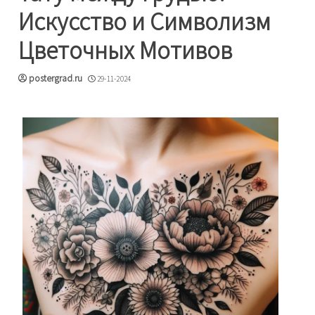
Искусство и Символизм
Цветочных Мотивов
postergrad.ru
29-11-2024