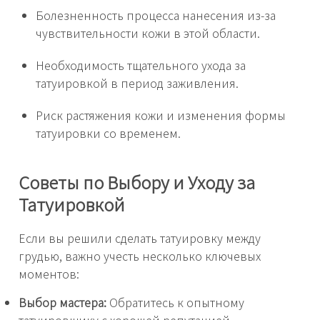
Болезненность процесса нанесения из-за
чувствительности кожи в этой области.
Необходимость тщательного ухода за
татуировкой в период заживления.
Риск растяжения кожи и изменения формы
татуировки со временем.
Советы по Выбору и Уходу за
Татуировкой
Если вы решили сделать татуировку между
грудью, важно учесть несколько ключевых
моментов:
Выбор мастера:
Обратитесь к опытному
татуировщику с хорошей репутацией.