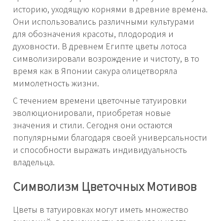
историю, уходящую корнями в древние времена.
Они использовались различными культурами
для обозначения красоты, плодородия и
духовности. В древнем Египте цветы лотоса
символизировали возрождение и чистоту, в то
время как в Японии сакура олицетворяла
мимолетность жизни.
С течением времени цветочные татуировки
эволюционировали, приобретая новые
значения и стили. Сегодня они остаются
популярными благодаря своей универсальности
и способности выражать индивидуальность
владельца.
Символизм Цветочных Мотивов
Цветы в татуировках могут иметь множество