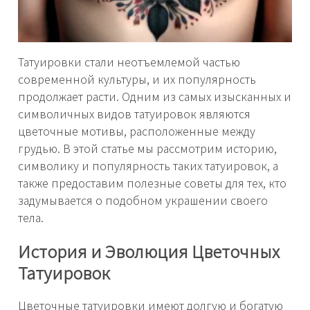
Татуировки стали неотъемлемой частью
современной культуры, и их популярность
продолжает расти. Одним из самых изысканных и
символичных видов татуировок являются
цветочные мотивы, расположенные между
грудью. В этой статье мы рассмотрим историю,
символику и популярность таких татуировок, а
также предоставим полезные советы для тех, кто
задумывается о подобном украшении своего
тела.
История и Эволюция Цветочных
Татуировок
Цветочные татуировки имеют долгую и богатую