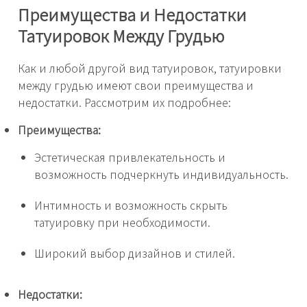
Преимущества и Недостатки
Татуировок Между Грудью
Как и любой другой вид татуировок, татуировки
между грудью имеют свои преимущества и
недостатки. Рассмотрим их подробнее:
Преимущества:
Эстетическая привлекательность и
возможность подчеркнуть индивидуальность.
Интимность и возможность скрыть
татуировку при необходимости.
Широкий выбор дизайнов и стилей.
Недостатки: