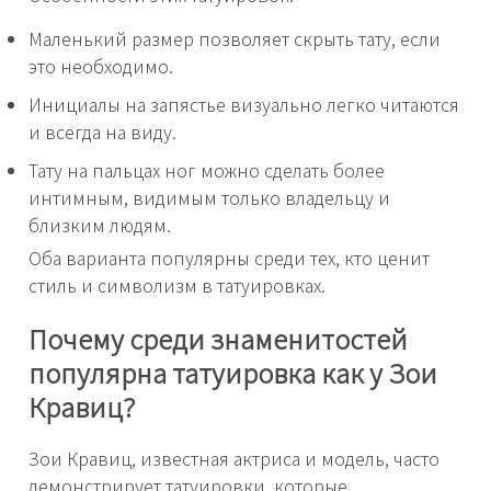
Маленький размер позволяет скрыть тату, если
это необходимо.
Инициалы на запястье визуально легко читаются
и всегда на виду.
Тату на пальцах ног можно сделать более
интимным, видимым только владельцу и
близким людям.
Оба варианта популярны среди тех, кто ценит
стиль и символизм в татуировках.
Почему среди знаменитостей
популярна татуировка как у Зои
Кравиц?
Зои Кравиц, известная актриса и модель, часто
демонстрирует татуировки, которые