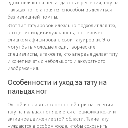
вдохновляют на нестандартные решения, тату на
пальцах ног становятся способом выделиться
без излишней помпы.
Этот тип татуировок идеально подходит для тех,
кто ценит индивидуальность, но не хочет
слишком афишировать свои татуировки. Это
могут быть молодые люди, творческие
специалисты, а также те, кто впервые делает тату
и хочет начать с небольшого и аккуратного
изображения.
Особенности и уход за тату на
пальцах ног
Одной из главных сложностей при нанесении
тату на пальцах ног является специфика кожи и
активное движение этой области. Такие тату
нуждаются в особом уходе, чтобы сохранить