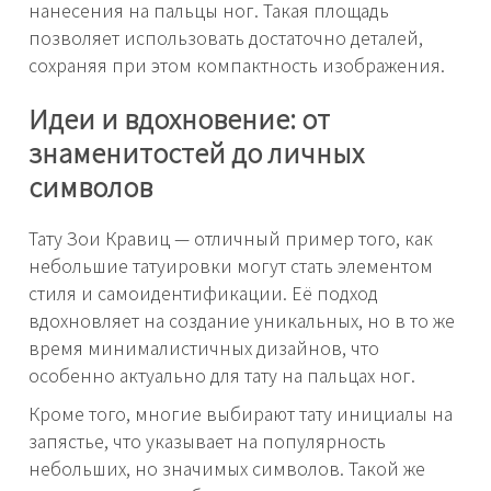
нанесения на пальцы ног. Такая площадь
позволяет использовать достаточно деталей,
сохраняя при этом компактность изображения.
Идеи и вдохновение: от
знаменитостей до личных
символов
Тату Зои Кравиц — отличный пример того, как
небольшие татуировки могут стать элементом
стиля и самоидентификации. Её подход
вдохновляет на создание уникальных, но в то же
время минималистичных дизайнов, что
особенно актуально для тату на пальцах ног.
Кроме того, многие выбирают тату инициалы на
запястье, что указывает на популярность
небольших, но значимых символов. Такой же