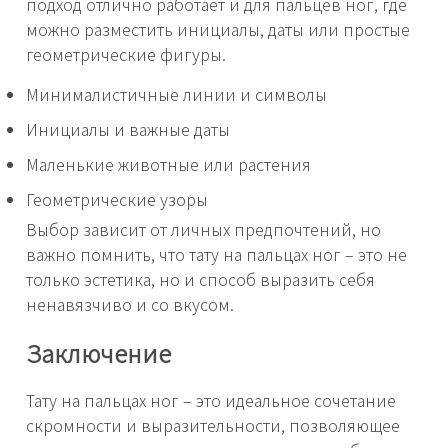
подход отлично работает и для пальцев ног, где
можно разместить инициалы, даты или простые
геометрические фигуры.
Минималистичные линии и символы
Инициалы и важные даты
Маленькие животные или растения
Геометрические узоры
Выбор зависит от личных предпочтений, но
важно помнить, что тату на пальцах ног – это не
только эстетика, но и способ выразить себя
ненавязчиво и со вкусом.
Заключение
Тату на пальцах ног – это идеальное сочетание
скромности и выразительности, позволяющее