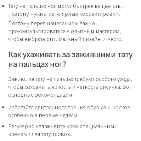
Тату на пальцах ног могут быстрее выцветать,
поэтому нужны регулярные корректировки.
Поэтому перед нанесением важно
проконсультироваться с опытным мастером,
чтобы выбрать оптимальный дизайн и место.
Как ухаживать за зажившими тату
на пальцах ног?
Зажившие тату на пальцах требуют особого ухода,
чтобы сохранить яркость и четкость рисунка. Вот
основные рекомендации:
Избегайте длительного трения обувью и носков,
особенно в первые недели.
Регулярно увлажняйте кожу специальными
кремами для татуировок.