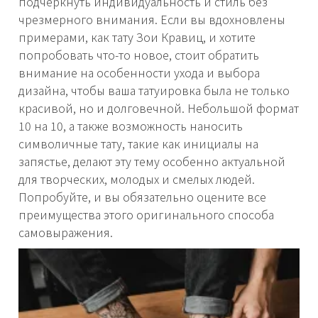
подчеркнуть индивидуальность и стиль без
чрезмерного внимания. Если вы вдохновлены
примерами, как тату Зои Кравиц, и хотите
попробовать что-то новое, стоит обратить
внимание на особенности ухода и выбора
дизайна, чтобы ваша татуировка была не только
красивой, но и долговечной. Небольшой формат
10 на 10, а также возможность наносить
символичные тату, такие как инициалы на
запястье, делают эту тему особенно актуальной
для творческих, молодых и смелых людей.
Попробуйте, и вы обязательно оцените все
преимущества этого оригинального способа
самовыражения.