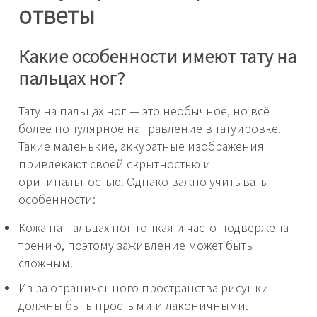
ответы
Какие особенности имеют тату на
пальцах ног?
Тату на пальцах ног — это необычное, но всё
более популярное направление в татуировке.
Такие маленькие, аккуратные изображения
привлекают своей скрытностью и
оригинальностью. Однако важно учитывать
особенности:
Кожа на пальцах ног тонкая и часто подвержена
трению, поэтому заживление может быть
сложным.
Из-за ограниченного пространства рисунки
должны быть простыми и лаконичными.