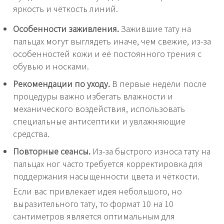
яркость и чёткость линий.
Особенности заживления.
Зажившие тату на
пальцах могут выглядеть иначе, чем свежие, из-за
особенностей кожи и её постоянного трения с
обувью и носками.
Рекомендации по уходу.
В первые недели после
процедуры важно избегать влажности и
механического воздействия, использовать
специальные антисептики и увлажняющие
средства.
Повторные сеансы.
Из-за быстрого износа тату на
пальцах ног часто требуется корректировка для
поддержания насыщенности цвета и чёткости.
Если вас привлекает идея небольшого, но
выразительного тату, то формат 10 на 10
сантиметров является оптимальным для