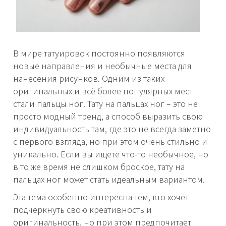
В мире татуировок постоянно появляются
новые направления и необычные места для
нанесения рисунков. Одним из таких
оригинальных и всё более популярных мест
стали пальцы ног. Тату на пальцах ног – это не
просто модный тренд, а способ выразить свою
индивидуальность там, где это не всегда заметно
с первого взгляда, но при этом очень стильно и
уникально. Если вы ищете что-то необычное, но
в то же время не слишком броское, тату на
пальцах ног может стать идеальным вариантом.
Эта тема особенно интересна тем, кто хочет
подчеркнуть свою креативность и
оригинальность, но при этом предпочитает