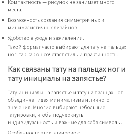
Компактность — рисунок не занимает много
места.
Возможность создания симметричных и
минималистичных дизайнов.
Удобство в уходе и заживлении.
Такой формат часто выбирают для тату на пальцах
ног, так как он сочетает стиль и практичность.
Как связаны тату на пальцах ног и
тату инициалы на запястье?
Тату инициалы на запястье и тату на пальцах ног
объединяет идея минимализма и личного
значения. Многие выбирают небольшие
татуировки, чтобы подчеркнуть
индивидуальность и важные для себя символы.
Особенности этих татуировок: