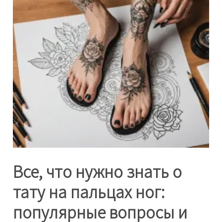
Все, что нужно знать о
тату на пальцах ног:
популярные вопросы и