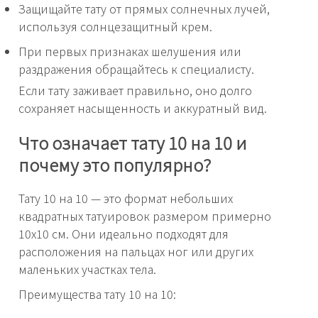
Защищайте тату от прямых солнечных лучей,
используя солнцезащитный крем.
При первых признаках шелушения или
раздражения обращайтесь к специалисту.
Если тату заживает правильно, оно долго
сохраняет насыщенность и аккуратный вид.
Что означает тату 10 на 10 и
почему это популярно?
Тату 10 на 10 — это формат небольших
квадратных татуировок размером примерно
10х10 см. Они идеально подходят для
расположения на пальцах ног или других
маленьких участках тела.
Преимущества тату 10 на 10: