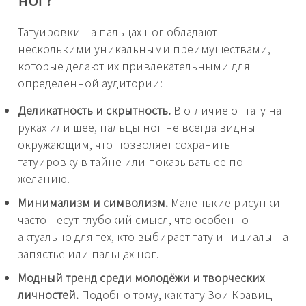
Татуировки на пальцах ног обладают
несколькими уникальными преимуществами,
которые делают их привлекательными для
определённой аудитории:
Деликатность и скрытность.
В отличие от тату на
руках или шее, пальцы ног не всегда видны
окружающим, что позволяет сохранить
татуировку в тайне или показывать её по
желанию.
Минимализм и символизм.
Маленькие рисунки
часто несут глубокий смысл, что особенно
актуально для тех, кто выбирает тату инициалы на
запястье или пальцах ног.
Модный тренд среди молодёжи и творческих
личностей.
Подобно тому, как тату Зои Кравиц