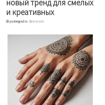
новый тренд для смелых
и креативных
postergrad.ru
05-06-2025