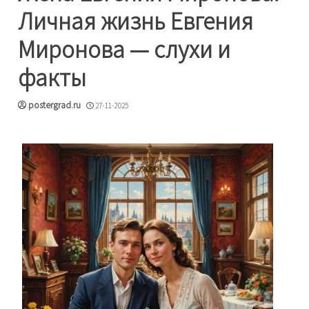
Личная жизнь Евгения
Миронова — слухи и
факты
postergrad.ru
27-11-2025