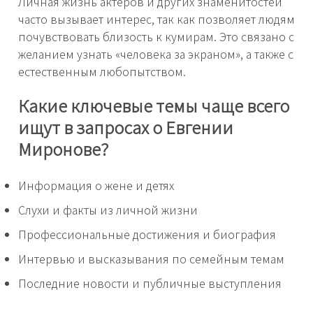
Личная жизнь актеров и других знаменитостей
часто вызывает интерес, так как позволяет людям
почувствовать близость к кумирам. Это связано с
желанием узнать «человека за экраном», а также с
естественным любопытством.
Какие ключевые темы чаще всего
ищут в запросах о Евгении
Миронове?
Информация о жене и детях
Слухи и факты из личной жизни
Профессиональные достижения и биография
Интервью и высказывания по семейным темам
Последние новости и публичные выступления