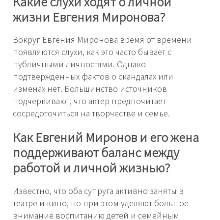
Какие слухи ходят о личной
жизни Евгения Миронова?
Вокруг Евгения Миронова время от времени
появляются слухи, как это часто бывает с
публичными личностями. Однако
подтвержденных фактов о скандалах или
изменах нет. Большинство источников
подчеркивают, что актер предпочитает
сосредоточиться на творчестве и семье.
Как Евгений Миронов и его жена
поддерживают баланс между
работой и личной жизнью?
Известно, что оба супруга активно заняты в
театре и кино, но при этом уделяют большое
внимание воспитанию детей и семейным