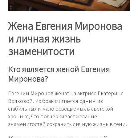
Жена Евгения Миронова
и личная жизнь
знаменитости
Кто является женой Евгения
Миронова?
Евгений Миронов женат на актрисе Екатерине
Волковой. Их брак считается одним из
стабильных и мало освещаемых в светской
хронике, что подчеркивает желание
знаменитостей сохранить личную жизнь в тени.