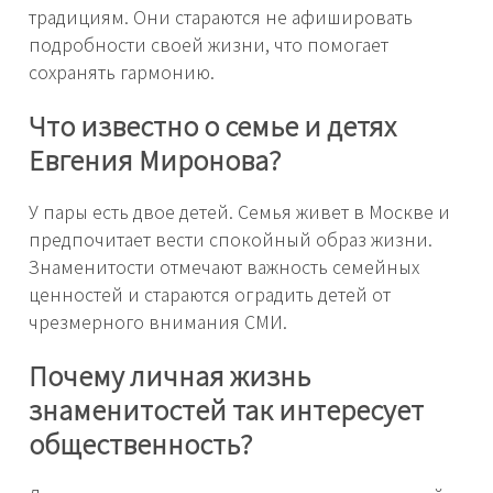
традициям. Они стараются не афишировать
подробности своей жизни, что помогает
сохранять гармонию.
Что известно о семье и детях
Евгения Миронова?
У пары есть двое детей. Семья живет в Москве и
предпочитает вести спокойный образ жизни.
Знаменитости отмечают важность семейных
ценностей и стараются оградить детей от
чрезмерного внимания СМИ.
Почему личная жизнь
знаменитостей так интересует
общественность?