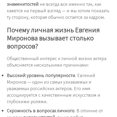
знаменитостей
не всегда все именно так, как
кажется на первый взгляд — и мы хотим показать
ту сторону, которая обычно остается за кадром.
Почему личная жизнь Евгения
Миронова вызывает столько
вопросов?
Общественный интерес к личной жизни актера
объясняется несколькими причинами:
Высокий уровень популярности
. Евгений
Миронов — один из самых узнаваемых и
уважаемых российских актеров. Его имя
ассоциируется с качественным искусством и
глубокими ролями.
Скромность в вопросах личного
. В отличие от