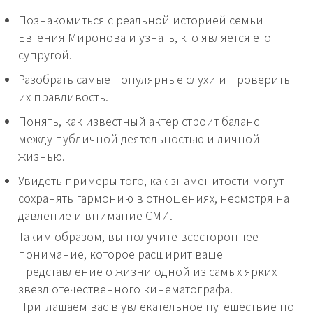
Познакомиться с реальной историей семьи
Евгения Миронова и узнать, кто является его
супругой.
Разобрать самые популярные слухи и проверить
их правдивость.
Понять, как известный актер строит баланс
между публичной деятельностью и личной
жизнью.
Увидеть примеры того, как знаменитости могут
сохранять гармонию в отношениях, несмотря на
давление и внимание СМИ.
Таким образом, вы получите всестороннее
понимание, которое расширит ваше
представление о жизни одной из самых ярких
звезд отечественного кинематографа.
Приглашаем вас в увлекательное путешествие по