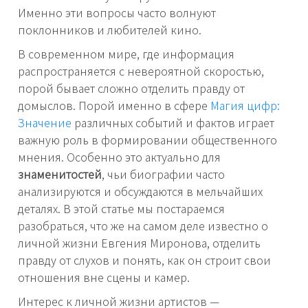
Именно эти вопросы часто волнуют
поклонников и любителей кино.
В современном мире, где информация
распространяется с невероятной скоростью,
порой бывает сложно отделить правду от
домыслов. Порой именно в сфере
Магия цифр:
Значение
различных событий и фактов играет
важную роль в формировании общественного
мнения. Особенно это актуально для
знаменитостей
, чьи биографии часто
анализируются и обсуждаются в мельчайших
деталях. В этой статье мы постараемся
разобраться, что же на самом деле известно о
личной жизни Евгения Миронова, отделить
правду от слухов и понять, как он строит свои
отношения вне сцены и камер.
Интерес к личной жизни артистов —