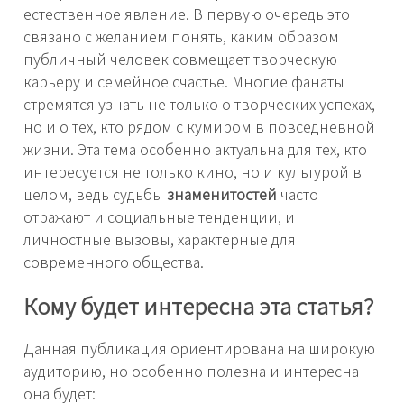
естественное явление. В первую очередь это
связано с желанием понять, каким образом
публичный человек совмещает творческую
карьеру и семейное счастье. Многие фанаты
стремятся узнать не только о творческих успехах,
но и о тех, кто рядом с кумиром в повседневной
жизни. Эта тема особенно актуальна для тех, кто
интересуется не только кино, но и культурой в
целом, ведь судьбы
знаменитостей
часто
отражают и социальные тенденции, и
личностные вызовы, характерные для
современного общества.
Кому будет интересна эта статья?
Данная публикация ориентирована на широкую
аудиторию, но особенно полезна и интересна
она будет: